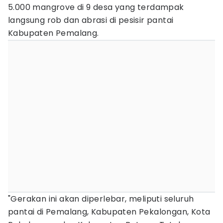
5.000 mangrove di 9 desa yang terdampak
langsung rob dan abrasi di pesisir pantai
Kabupaten Pemalang.
"Gerakan ini akan diperlebar, meliputi seluruh
pantai di Pemalang, Kabupaten Pekalongan, Kota