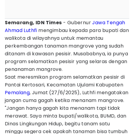
Semarang, IDN Times
- Gubernur
Jawa Tengah
Ahmad Luthfi
mengimbau kepada para bupati dan
walikota di wilayahnya untuk memantau
perkembangan tanaman mangrove yang sudah
ditanam di kawasan pesisir. Musababnya, ia punya
program selamatkan pesisir yang selaras dengan
penanaman mangrove.
Saat meresmikan program selamatkan pesisir di
Pantai Kertosari, Kecamatan Ujulami Kabupaten
Pemalang
, Jumat (27/6/2025), Luthfi mengatakan
jangan cuma gagah ketika menanam mangrove.
"Jangan hanya gagah kita menanam tapi tidak
merawat. Saya minta bupati/walikota, BUMD, dan
Dinas Lingkungan Hidup, begitu tanam satu
minggu segera cek apakah tanaman bisa tumbuh