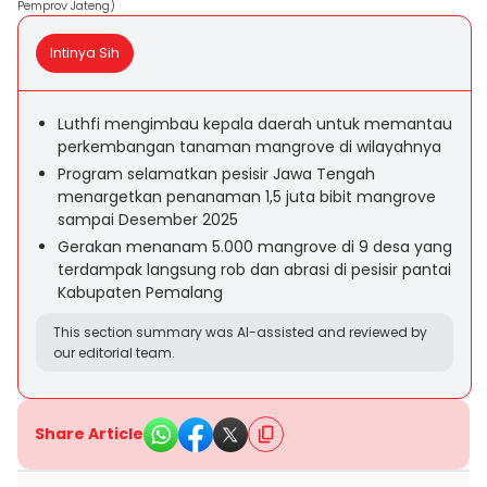
Pemprov Jateng)
Intinya Sih
Luthfi mengimbau kepala daerah untuk memantau
perkembangan tanaman mangrove di wilayahnya
Program selamatkan pesisir Jawa Tengah
menargetkan penanaman 1,5 juta bibit mangrove
sampai Desember 2025
Gerakan menanam 5.000 mangrove di 9 desa yang
terdampak langsung rob dan abrasi di pesisir pantai
Kabupaten Pemalang
This section summary was AI-assisted and reviewed by
our editorial team.
Share Article