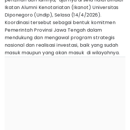
Ikatan Alumni Kenotariatan (Ikanot) Universitas
Diponegoro (Undip), Selasa (14/4/2026).
Koordinasi tersebut sebagai bentuk komitmen
Pemerintah Provinsi Jawa Tengah dalam
mendukung dan mengawal program strategis
nasional dan realisasi investasi, baik yang sudah
masuk maupun yang akan masuk di wilayahnya.