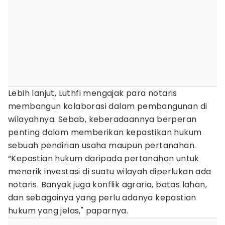
Lebih lanjut, Luthfi mengajak para notaris
membangun kolaborasi dalam pembangunan di
wilayahnya. Sebab, keberadaannya berperan
penting dalam memberikan kepastikan hukum
sebuah pendirian usaha maupun pertanahan.
“Kepastian hukum daripada pertanahan untuk
menarik investasi di suatu wilayah diperlukan ada
notaris. Banyak juga konflik agraria, batas lahan,
dan sebagainya yang perlu adanya kepastian
hukum yang jelas," paparnya.