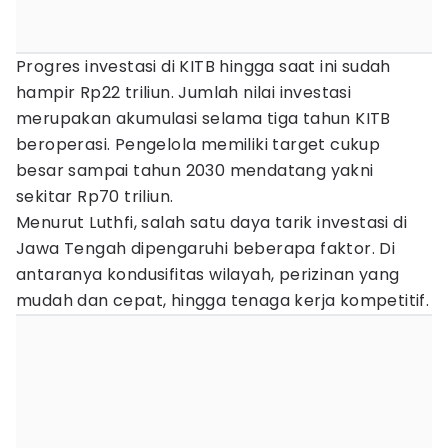
Progres investasi di KITB hingga saat ini sudah
hampir Rp22 triliun. Jumlah nilai investasi
merupakan akumulasi selama tiga tahun KITB
beroperasi. Pengelola memiliki target cukup
besar sampai tahun 2030 mendatang yakni
sekitar Rp70 triliun.
Menurut Luthfi, salah satu daya tarik investasi di
Jawa Tengah dipengaruhi beberapa faktor. Di
antaranya kondusifitas wilayah, perizinan yang
mudah dan cepat, hingga tenaga kerja kompetitif.