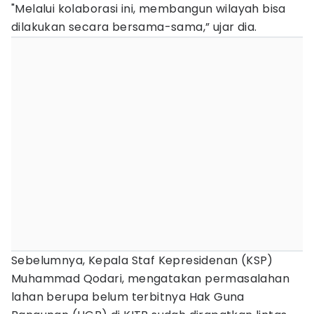
"Melalui kolaborasi ini, membangun wilayah bisa
dilakukan secara bersama-sama,” ujar dia.
Sebelumnya, Kepala Staf Kepresidenan (KSP)
Muhammad Qodari, mengatakan permasalahan
lahan berupa belum terbitnya Hak Guna