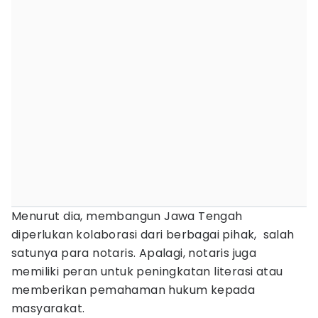
Menurut dia, membangun Jawa Tengah
diperlukan kolaborasi dari berbagai pihak, salah
satunya para notaris. Apalagi, notaris juga
memiliki peran untuk peningkatan literasi atau
memberikan pemahaman hukum kepada
masyarakat.