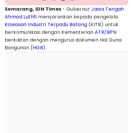
Semarang, IDN Times
- Gubernur
Jawa Tengah
Ahmad Luthfi
menyarankan kepada pengelola
Kawasan Industri Terpadu Batang
(KITB) untuk
berkomunikasi dengan Kementerian
ATR/BPN
berkaitan dengan mengurus dokumen Hal Guna
Bangunan (
HGB
).