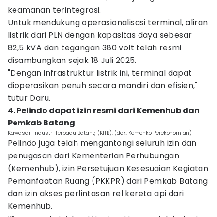
keamanan terintegrasi.
Untuk mendukung operasionalisasi terminal, aliran
listrik dari PLN dengan kapasitas daya sebesar
82,5 kVA dan tegangan 380 volt telah resmi
disambungkan sejak 18 Juli 2025.
"Dengan infrastruktur listrik ini, terminal dapat
dioperasikan penuh secara mandiri dan efisien,"
tutur Daru.
4. Pelindo dapat izin resmi dari Kemenhub dan
Pemkab Batang
Kawasan Industri Terpadu Batang (KITB). (dok. Kemenko Perekonomian)
Pelindo juga telah mengantongi seluruh izin dan
penugasan dari Kementerian Perhubungan
(Kemenhub), izin Persetujuan Kesesuaian Kegiatan
Pemanfaatan Ruang (PKKPR) dari Pemkab Batang
dan izin akses perlintasan rel kereta api dari
Kemenhub.