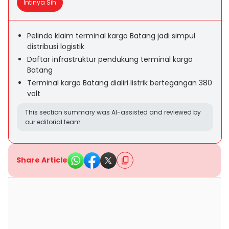
Intinya Sih
Pelindo klaim terminal kargo Batang jadi simpul
distribusi logistik
Daftar infrastruktur pendukung terminal kargo
Batang
Terminal kargo Batang dialiri listrik bertegangan 380
volt
This section summary was AI-assisted and reviewed by
our editorial team.
Share Article