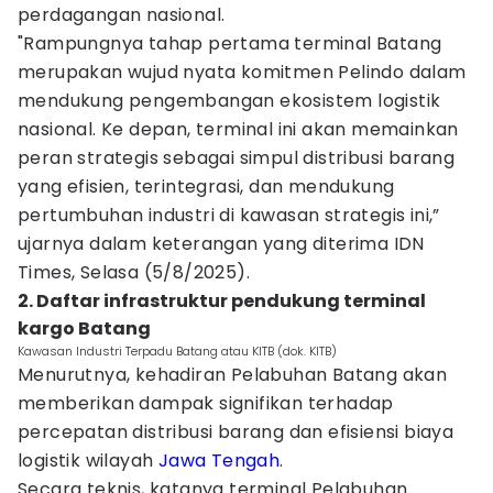
perdagangan nasional.
"Rampungnya tahap pertama terminal Batang
merupakan wujud nyata komitmen Pelindo dalam
mendukung pengembangan ekosistem logistik
nasional. Ke depan, terminal ini akan memainkan
peran strategis sebagai simpul distribusi barang
yang efisien, terintegrasi, dan mendukung
pertumbuhan industri di kawasan strategis ini,”
ujarnya dalam keterangan yang diterima IDN
Times, Selasa (5/8/2025).
2. Daftar infrastruktur pendukung terminal
kargo Batang
Kawasan Industri Terpadu Batang atau KITB (dok. KITB)
Menurutnya, kehadiran Pelabuhan Batang akan
memberikan dampak signifikan terhadap
percepatan distribusi barang dan efisiensi biaya
logistik wilayah
Jawa Tengah
.
Secara teknis, katanya terminal Pelabuhan