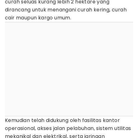
curah seluas kurang lebih 2 hektare yang
dirancang untuk menangani curah kering, curah
cair maupun kargo umum.
Kemudian telah didukung oleh fasilitas kantor
operasional, akses jalan pelabuhan, sistem utilitas
mekanikal dan elektrikal, serta jaringan