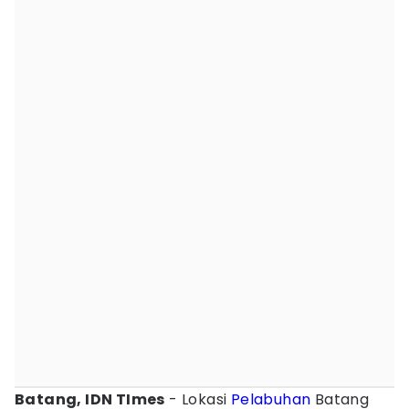
Batang, IDN TImes
- Lokasi
Pelabuhan
Batang