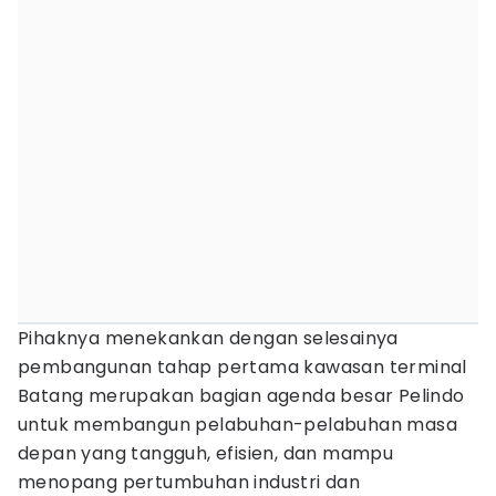
Pihaknya menekankan dengan selesainya
pembangunan tahap pertama kawasan terminal
Batang merupakan bagian agenda besar Pelindo
untuk membangun pelabuhan-pelabuhan masa
depan yang tangguh, efisien, dan mampu
menopang pertumbuhan industri dan