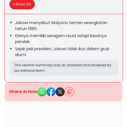
Intinya Sih
Jokowi menyebut Mulyono teman seangkatan
tahun 1980
Dirinya memiliki seragam reuni tetapi kaosnya
pendek
Sejak jadi presiden, Jokowi tidak ikut dalam grub
alumi
This section summary was AI-assisted and reviewed by
our editorial team.
Share Article