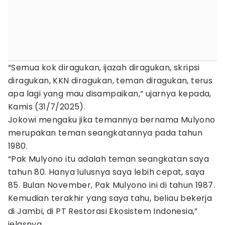
“Semua kok diragukan, ijazah diragukan, skripsi
diragukan, KKN diragukan, teman diragukan, terus
apa lagi yang mau disampaikan,” ujarnya kepada,
Kamis (31/7/2025).
Jokowi mengaku jika temannya bernama Mulyono
merupakan teman seangkatannya pada tahun
1980.
“Pak Mulyono itu adalah teman seangkatan saya
tahun 80. Hanya lulusnya saya lebih cepat, saya
85. Bulan November, Pak Mulyono ini di tahun 1987.
Kemudian terakhir yang saya tahu, beliau bekerja
di Jambi, di PT Restorasi Ekosistem Indonesia,”
jelasnya.