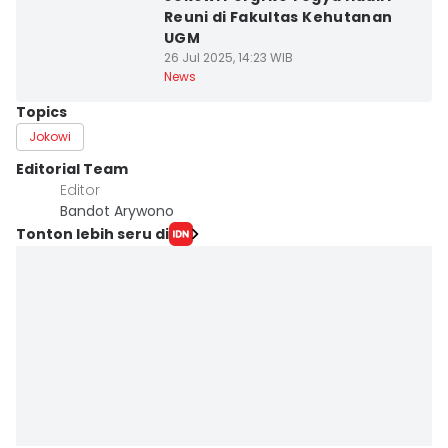
Reuni di Fakultas Kehutanan
UGM
26 Jul 2025, 14:23 WIB
News
Topics
Jokowi
Editorial Team
Editor
Bandot Arywono
Tonton lebih seru di