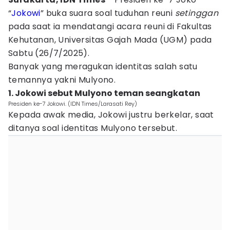
“
Jokowi
” buka suara soal tuduhan reuni
setinggan
pada saat ia mendatangi acara reuni di Fakultas
Kehutanan, Universitas Gajah Mada (UGM) pada
Sabtu (26/7/2025).
Banyak yang meragukan identitas salah satu
temannya yakni Mulyono.
1. Jokowi sebut Mulyono teman seangkatan
Presiden ke-7 Jokowi. (IDN Times/Larasati Rey)
Kepada awak media, Jokowi justru berkelar, saat
ditanya soal identitas Mulyono tersebut.