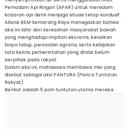
Pemadam Api Ringan (APAR) untuk meredam
kobaran api demi menjaga situasi tetap kondusif.
Aliansi BEM Semarang Raya menegaskan bahwa
aksi ini lahir dari keresahan masyarakat bawah
yang menghadapi impitan ekonomi, kenaikan
biaya hidup, persoalan agraria, serta kebijakan
tata kelola pemerintahan yang dinilai belum
berpihak pada rakyat.
​Dalam aksi ini, mahasiswa membawa misi yang
disebut sebagai aksi PANTURA (Panca Tuntutan
Rakyat).
Berikut adalah 5 poin tuntutan utama mereka: