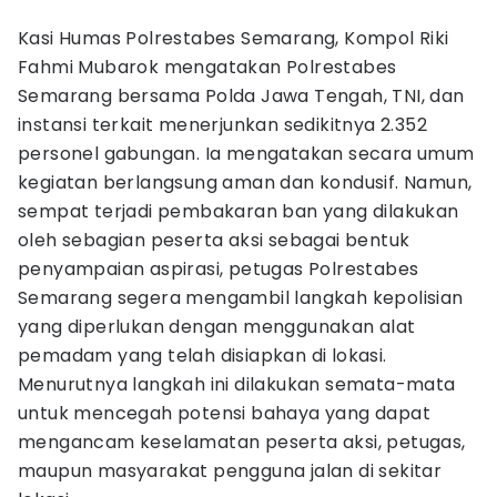
​Kasi Humas Polrestabes Semarang, Kompol Riki
Fahmi Mubarok mengatakan Polrestabes
Semarang bersama Polda Jawa Tengah, TNI, dan
instansi terkait menerjunkan sedikitnya 2.352
personel gabungan. Ia mengatakan secara umum
kegiatan berlangsung aman dan kondusif. Namun,
sempat terjadi pembakaran ban yang dilakukan
oleh sebagian peserta aksi sebagai bentuk
penyampaian aspirasi, petugas Polrestabes
Semarang segera mengambil langkah kepolisian
yang diperlukan dengan menggunakan alat
pemadam yang telah disiapkan di lokasi.
Menurutnya langkah ini dilakukan semata-mata
untuk mencegah potensi bahaya yang dapat
mengancam keselamatan peserta aksi, petugas,
maupun masyarakat pengguna jalan di sekitar