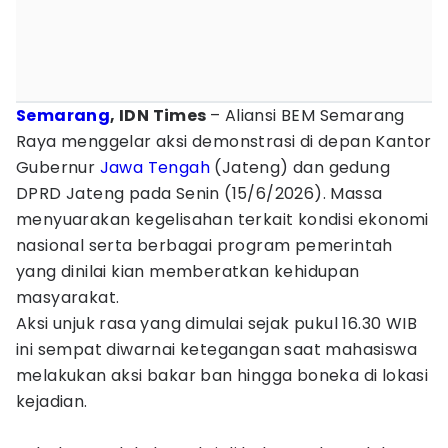
Semarang
, IDN Times
– Aliansi BEM Semarang
Raya menggelar aksi demonstrasi di depan Kantor
Gubernur
Jawa Tengah
(Jateng) dan gedung
DPRD Jateng pada Senin (15/6/2026). Massa
menyuarakan kegelisahan terkait kondisi ekonomi
nasional serta berbagai program pemerintah
yang dinilai kian memberatkan kehidupan
masyarakat.
​Aksi unjuk rasa yang dimulai sejak pukul 16.30 WIB
ini sempat diwarnai ketegangan saat mahasiswa
melakukan aksi bakar ban hingga boneka di lokasi
kejadian.