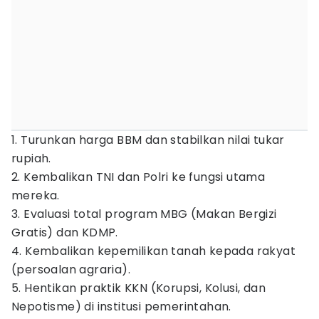
1. ​Turunkan harga BBM dan stabilkan nilai tukar
rupiah.
​2. Kembalikan TNI dan Polri ke fungsi utama
mereka.
3. ​Evaluasi total program MBG (Makan Bergizi
Gratis) dan KDMP.
4. ​Kembalikan kepemilikan tanah kepada rakyat
(persoalan agraria).
​5. Hentikan praktik KKN (Korupsi, Kolusi, dan
Nepotisme) di institusi pemerintahan.