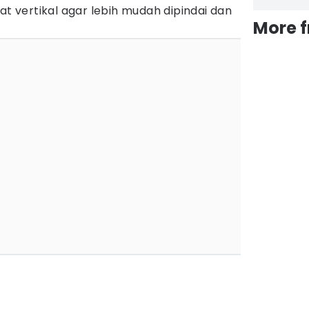
at vertikal agar lebih mudah dipindai dan
More 