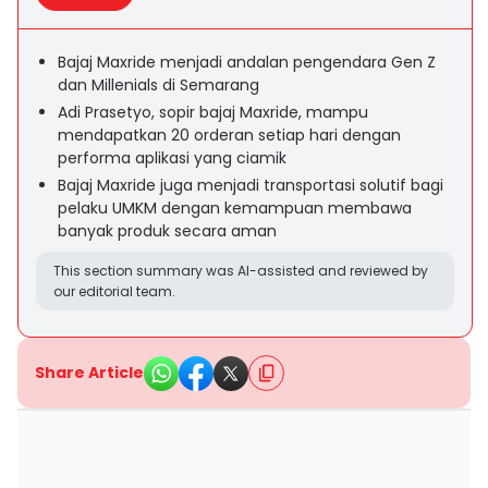
Bajaj Maxride menjadi andalan pengendara Gen Z
dan Millenials di Semarang
Adi Prasetyo, sopir bajaj Maxride, mampu
mendapatkan 20 orderan setiap hari dengan
performa aplikasi yang ciamik
Bajaj Maxride juga menjadi transportasi solutif bagi
pelaku UMKM dengan kemampuan membawa
banyak produk secara aman
This section summary was AI-assisted and reviewed by
our editorial team.
Share Article