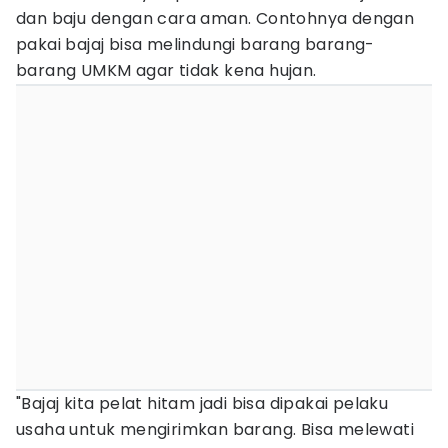
dan baju dengan cara aman. Contohnya dengan
pakai bajaj bisa melindungi barang barang-
barang UMKM agar tidak kena hujan.
"Bajaj kita pelat hitam jadi bisa dipakai pelaku
usaha untuk mengirimkan barang. Bisa melewati