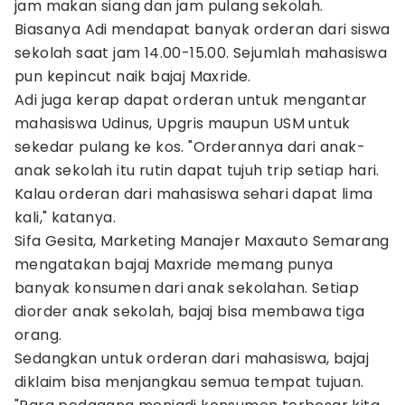
jam makan siang dan jam pulang sekolah.
Biasanya Adi mendapat banyak orderan dari siswa
sekolah saat jam 14.00-15.00. Sejumlah mahasiswa
pun kepincut naik bajaj Maxride.
Adi juga kerap dapat orderan untuk mengantar
mahasiswa Udinus, Upgris maupun USM untuk
sekedar pulang ke kos. "Orderannya dari anak-
anak sekolah itu rutin dapat tujuh trip setiap hari.
Kalau orderan dari mahasiswa sehari dapat lima
kali," katanya.
Sifa Gesita, Marketing Manajer Maxauto Semarang
mengatakan bajaj Maxride memang punya
banyak konsumen dari anak sekolahan. Setiap
diorder anak sekolah, bajaj bisa membawa tiga
orang.
Sedangkan untuk orderan dari mahasiswa, bajaj
diklaim bisa menjangkau semua tempat tujuan.