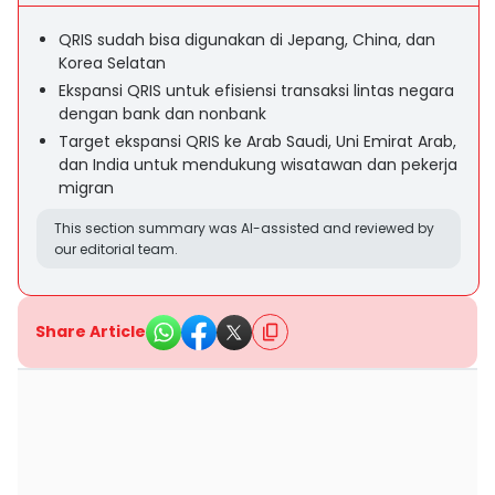
QRIS sudah bisa digunakan di Jepang, China, dan
Korea Selatan
Ekspansi QRIS untuk efisiensi transaksi lintas negara
dengan bank dan nonbank
Target ekspansi QRIS ke Arab Saudi, Uni Emirat Arab,
dan India untuk mendukung wisatawan dan pekerja
migran
This section summary was AI-assisted and reviewed by
our editorial team.
Share Article