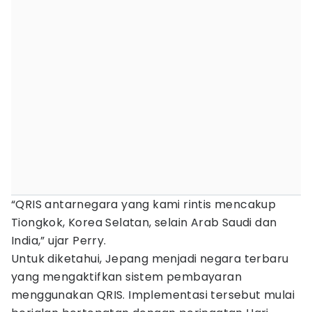
“QRIS antarnegara yang kami rintis mencakup
Tiongkok, Korea Selatan, selain Arab Saudi dan
India,” ujar Perry.
Untuk diketahui, Jepang menjadi negara terbaru
yang mengaktifkan sistem pembayaran
menggunakan QRIS. Implementasi tersebut mulai