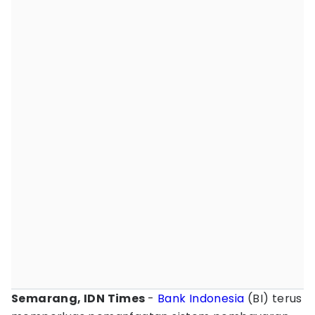
Semarang, IDN Times
-
Bank Indonesia
(BI) terus