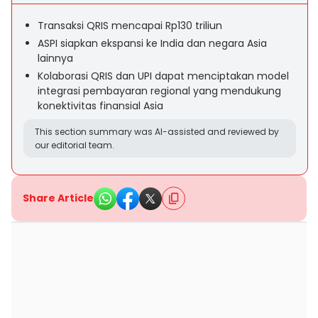
Transaksi QRIS mencapai Rp130 triliun
ASPI siapkan ekspansi ke India dan negara Asia
lainnya
Kolaborasi QRIS dan UPI dapat menciptakan model
integrasi pembayaran regional yang mendukung
konektivitas finansial Asia
This section summary was AI-assisted and reviewed by
our editorial team.
Share Article