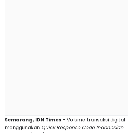
Semarang, IDN Times
- Volume transaksi digital
menggunakan
Quick Response Code Indonesian