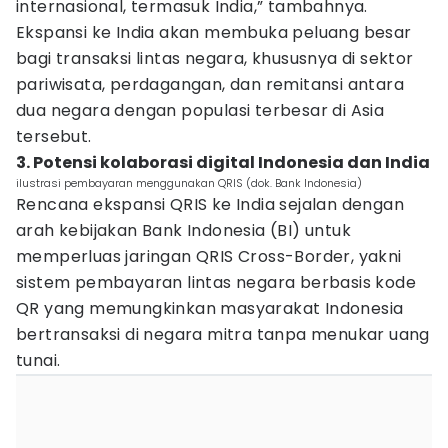
internasional, termasuk India,” tambahnya.
Ekspansi ke India akan membuka peluang besar
bagi transaksi lintas negara, khususnya di sektor
pariwisata, perdagangan, dan remitansi antara
dua negara dengan populasi terbesar di Asia
tersebut.
3. Potensi kolaborasi digital Indonesia dan India
ilustrasi pembayaran menggunakan QRIS (dok. Bank Indonesia)
Rencana ekspansi QRIS ke India sejalan dengan
arah kebijakan Bank Indonesia (BI) untuk
memperluas jaringan QRIS Cross-Border, yakni
sistem pembayaran lintas negara berbasis kode
QR yang memungkinkan masyarakat Indonesia
bertransaksi di negara mitra tanpa menukar uang
tunai.