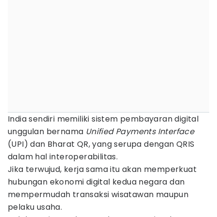
India sendiri memiliki sistem pembayaran digital
unggulan bernama
Unified Payments Interface
(UPI) dan Bharat QR, yang serupa dengan QRIS
dalam hal interoperabilitas.
Jika terwujud, kerja sama itu akan memperkuat
hubungan ekonomi digital kedua negara dan
mempermudah transaksi wisatawan maupun
pelaku usaha.