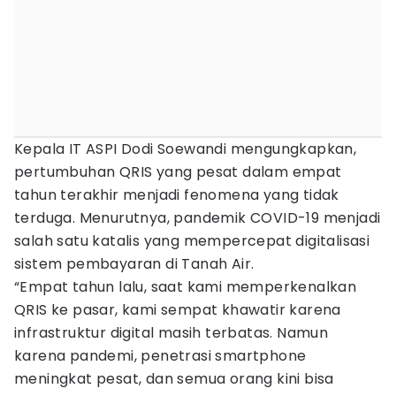
Kepala IT ASPI Dodi Soewandi mengungkapkan,
pertumbuhan QRIS yang pesat dalam empat
tahun terakhir menjadi fenomena yang tidak
terduga. Menurutnya, pandemik COVID-19 menjadi
salah satu katalis yang mempercepat digitalisasi
sistem pembayaran di Tanah Air.
“Empat tahun lalu, saat kami memperkenalkan
QRIS ke pasar, kami sempat khawatir karena
infrastruktur digital masih terbatas. Namun
karena pandemi, penetrasi smartphone
meningkat pesat, dan semua orang kini bisa