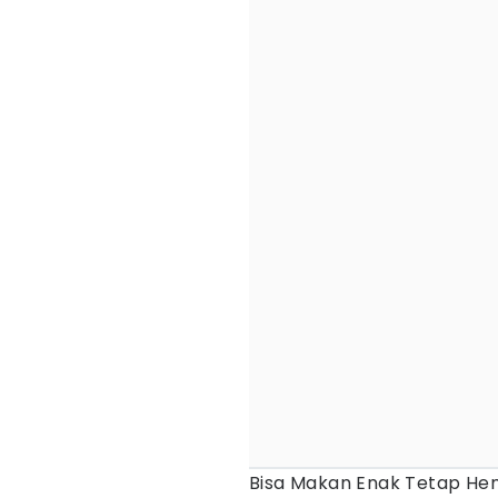
Bisa Makan Enak Tetap He