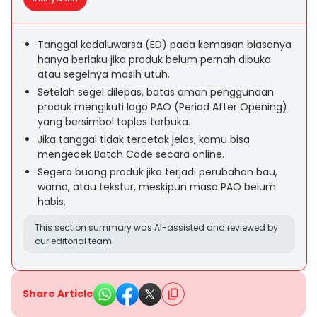
Tanggal kedaluwarsa (ED) pada kemasan biasanya
hanya berlaku jika produk belum pernah dibuka
atau segelnya masih utuh.
Setelah segel dilepas, batas aman penggunaan
produk mengikuti logo PAO (Period After Opening)
yang bersimbol toples terbuka.
Jika tanggal tidak tercetak jelas, kamu bisa
mengecek Batch Code secara online.
Segera buang produk jika terjadi perubahan bau,
warna, atau tekstur, meskipun masa PAO belum
habis.
This section summary was AI-assisted and reviewed by
our editorial team.
Share Article