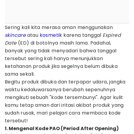
Sering kali kita merasa aman menggunakan
skincare
atau
kosmetik
karena tanggal
Expired
Date
(ED) di botolnya masih lama. Padahal,
banyak yang tidak menyadari bahwa tanggal
tersebut sering kali hanya menunjukkan
ketahanan produk jika segelnya belum dibuka
sama sekali.
Begitu produk dibuka dan terpapar udara, jangka
waktu kedaluwarsanya berubah sepenuhnya
mengikuti sebuah "kode tersembunyi". Agar kulit
kamu tetap aman dari iritasi akibat produk yang
sudah rusak, mari pelajari cara membaca kode
tersebut!
1. Mengenal Kode PAO (Period After Opening)