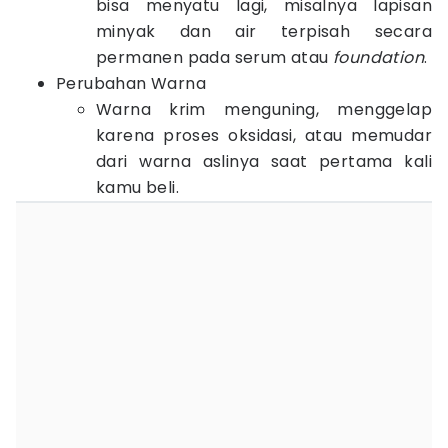
bisa menyatu lagi, misalnya lapisan
minyak dan air terpisah secara
permanen pada serum atau
foundation
.
Perubahan Warna
Warna krim menguning, menggelap
karena proses oksidasi, atau memudar
dari warna aslinya saat pertama kali
kamu beli.