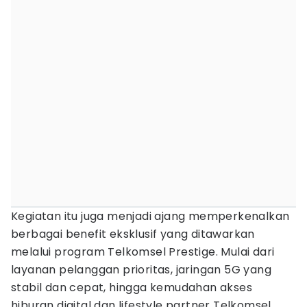
Kegiatan itu juga menjadi ajang memperkenalkan
berbagai benefit eksklusif yang ditawarkan
melalui program Telkomsel Prestige. Mulai dari
layanan pelanggan prioritas, jaringan 5G yang
stabil dan cepat, hingga kemudahan akses
hiburan digital dan lifestyle partner Telkomsel