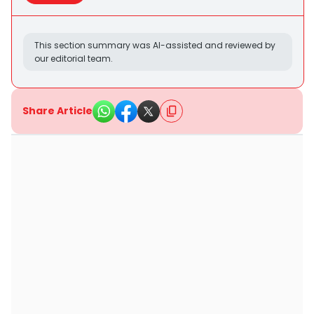
This section summary was AI-assisted and reviewed by
our editorial team.
Share Article