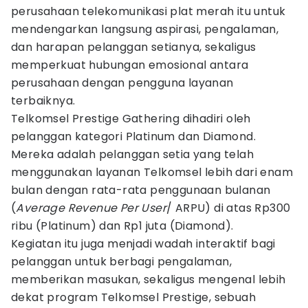
perusahaan telekomunikasi plat merah itu untuk
mendengarkan langsung aspirasi, pengalaman,
dan harapan pelanggan setianya, sekaligus
memperkuat hubungan emosional antara
perusahaan dengan pengguna layanan
terbaiknya.
Telkomsel Prestige Gathering dihadiri oleh
pelanggan kategori Platinum dan Diamond.
Mereka adalah pelanggan setia yang telah
menggunakan layanan Telkomsel lebih dari enam
bulan dengan rata-rata penggunaan bulanan
(
Average Revenue Per User
/ ARPU) di atas Rp300
ribu (Platinum) dan Rp1 juta (Diamond).
Kegiatan itu juga menjadi wadah interaktif bagi
pelanggan untuk berbagi pengalaman,
memberikan masukan, sekaligus mengenal lebih
dekat program Telkomsel Prestige, sebuah