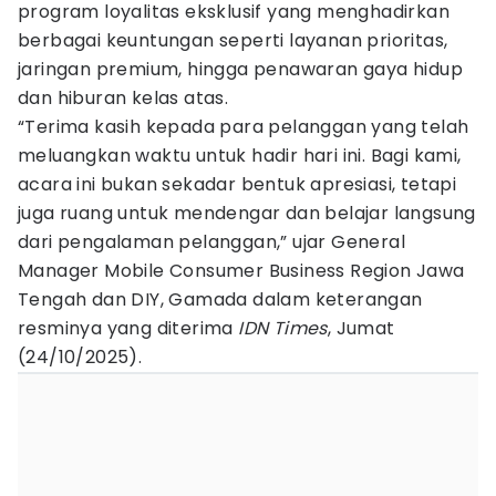
program loyalitas eksklusif yang menghadirkan
berbagai keuntungan seperti layanan prioritas,
jaringan premium, hingga penawaran gaya hidup
dan hiburan kelas atas.
“Terima kasih kepada para pelanggan yang telah
meluangkan waktu untuk hadir hari ini. Bagi kami,
acara ini bukan sekadar bentuk apresiasi, tetapi
juga ruang untuk mendengar dan belajar langsung
dari pengalaman pelanggan,” ujar General
Manager Mobile Consumer Business Region Jawa
Tengah dan DIY, Gamada dalam keterangan
resminya yang diterima
IDN
Times
, Jumat
(24/10/2025).