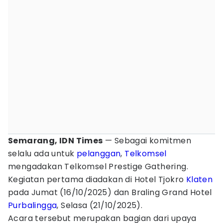
Semarang, IDN Times
— Sebagai komitmen
selalu ada untuk
pelanggan
,
Telkomsel
mengadakan Telkomsel Prestige Gathering.
Kegiatan pertama diadakan di Hotel Tjokro
Klaten
pada Jumat (16/10/2025) dan Braling Grand Hotel
Purbalingga
, Selasa (21/10/2025).
Acara tersebut merupakan bagian dari upaya