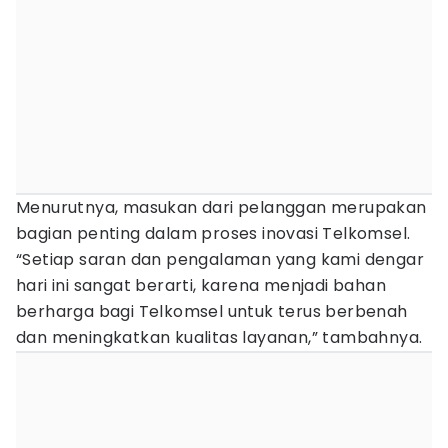
Menurutnya, masukan dari pelanggan merupakan
bagian penting dalam proses inovasi Telkomsel.
“Setiap saran dan pengalaman yang kami dengar
hari ini sangat berarti, karena menjadi bahan
berharga bagi Telkomsel untuk terus berbenah
dan meningkatkan kualitas layanan,” tambahnya.