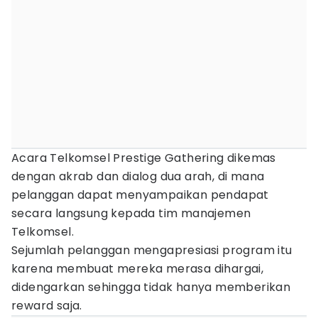
Acara Telkomsel Prestige Gathering dikemas
dengan akrab dan dialog dua arah, di mana
pelanggan dapat menyampaikan pendapat
secara langsung kepada tim manajemen
Telkomsel.
Sejumlah pelanggan mengapresiasi program itu
karena membuat mereka merasa dihargai,
didengarkan sehingga tidak hanya memberikan
reward saja.