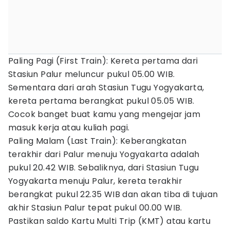
Paling Pagi (First Train): Kereta pertama dari
Stasiun Palur meluncur pukul 05.00 WIB.
Sementara dari arah Stasiun Tugu Yogyakarta,
kereta pertama berangkat pukul 05.05 WIB.
Cocok banget buat kamu yang mengejar jam
masuk kerja atau kuliah pagi.
Paling Malam (Last Train): Keberangkatan
terakhir dari Palur menuju Yogyakarta adalah
pukul 20.42 WIB. Sebaliknya, dari Stasiun Tugu
Yogyakarta menuju Palur, kereta terakhir
berangkat pukul 22.35 WIB dan akan tiba di tujuan
akhir Stasiun Palur tepat pukul 00.00 WIB.
Pastikan saldo Kartu Multi Trip (KMT) atau kartu