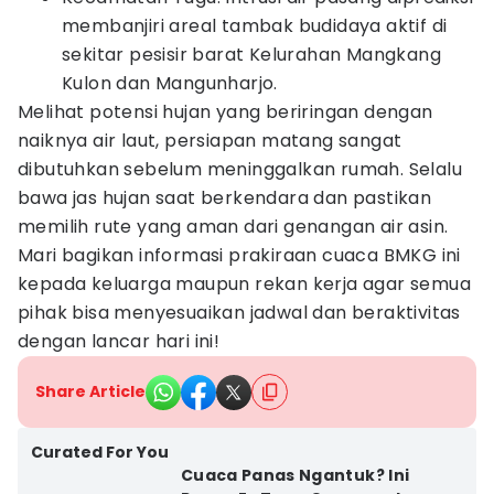
membanjiri areal tambak budidaya aktif di
sekitar pesisir barat Kelurahan Mangkang
Kulon dan Mangunharjo.
Melihat potensi hujan yang beriringan dengan
naiknya air laut, persiapan matang sangat
dibutuhkan sebelum meninggalkan rumah. Selalu
bawa jas hujan saat berkendara dan pastikan
memilih rute yang aman dari genangan air asin.
Mari bagikan informasi prakiraan cuaca BMKG ini
kepada keluarga maupun rekan kerja agar semua
pihak bisa menyesuaikan jadwal dan beraktivitas
dengan lancar hari ini!
Share Article
Curated For You
Cuaca Panas Ngantuk? Ini