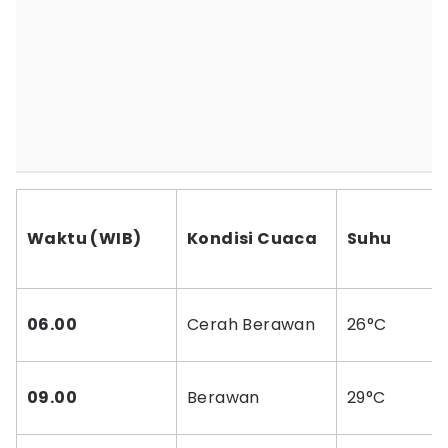
Waktu (WIB)
Kondisi Cuaca
Suhu
06.00
Cerah Berawan
26°C
09.00
Berawan
29°C