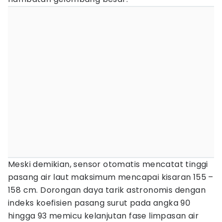
Meski demikian, sensor otomatis mencatat tinggi
pasang air laut maksimum mencapai kisaran 155 –
158 cm. Dorongan daya tarik astronomis dengan
indeks koefisien pasang surut pada angka 90
hingga 93 memicu kelanjutan fase limpasan air