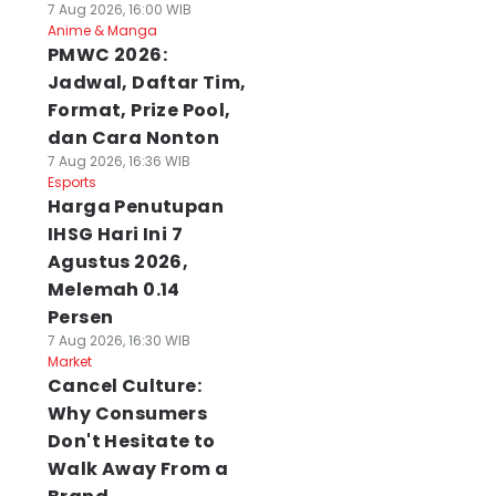
7 Aug 2026, 16:00 WIB
Anime & Manga
PMWC 2026:
Jadwal, Daftar Tim,
Format, Prize Pool,
dan Cara Nonton
7 Aug 2026, 16:36 WIB
Esports
Harga Penutupan
IHSG Hari Ini 7
Agustus 2026,
Melemah 0.14
Persen
7 Aug 2026, 16:30 WIB
Market
Cancel Culture:
Why Consumers
Don't Hesitate to
Walk Away From a