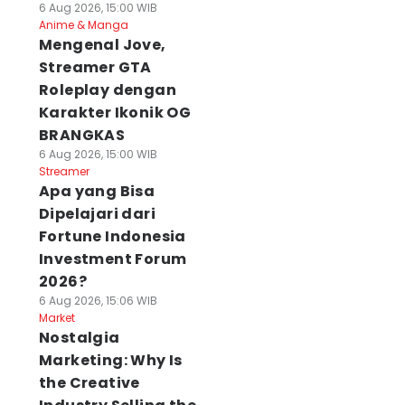
6 Aug 2026, 15:00 WIB
Anime & Manga
Mengenal Jove,
Streamer GTA
Roleplay dengan
Karakter Ikonik OG
BRANGKAS
6 Aug 2026, 15:00 WIB
Streamer
Apa yang Bisa
Dipelajari dari
Fortune Indonesia
Investment Forum
2026?
6 Aug 2026, 15:06 WIB
Market
Nostalgia
Marketing: Why Is
the Creative