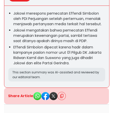
Jokowi merespons pemecatan Effendi Simbolon
oleh PDI Perjuangan setelah pertemuan, menolak
menjawab pertanyaan media terkait hal tersebut.
Jokowi mengatakan bahwa pemecatan Effendi
merupakan kewenangan partai, sambil tertawa
saat ditanya apakah dirinya masih di PDIP.
Effendi Simbolon dipecat karena hadir dalam
kampanye paslon nomor urut 01 Pilgub DK Jakarta
Ridwan Kamil dan Suswono yang juga dihadiri
Jokowi dan elite Partai Gerindra.
This section summary was AI-assisted and reviewed by
our editorial team.
Share Article