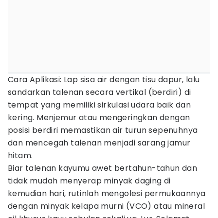
Cara Aplikasi: Lap sisa air dengan tisu dapur, lalu
sandarkan talenan secara vertikal (berdiri) di
tempat yang memiliki sirkulasi udara baik dan
kering. Menjemur atau mengeringkan dengan
posisi berdiri memastikan air turun sepenuhnya
dan mencegah talenan menjadi sarang jamur
hitam.
Biar talenan kayumu awet bertahun-tahun dan
tidak mudah menyerap minyak daging di
kemudian hari, rutinlah mengolesi permukaannya
dengan minyak kelapa murni (VCO) atau mineral