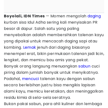
Boyolali, IDN Times
— Momen mengolah
daging
kurban sisa Idul Adha sering kali menyisakan PR
besar di dapur. Salah satu yang paling
menyebalkan adalah membersihkan talenan kayu
yang dipakai untuk mencacah daging sapi atau
kambing.
Lemak
jenuh dari daging biasanya
menempel erat, bikin permukaan talenan jadi licin,
lengket, dan memicu bau amis yang pekat.
Banyak orang langsung menuangkan
sabun
cuci
piring dalam jumlah banyak untuk menyikatnya.
Padahal,
mencuci
talenan kayu dengan sabun
secara berlebihan justru bisa mengikis lapisan
alami kayu, memicu keretakan, dan meninggalkan
residu kimia di sela-sela seratnya.
Bukan pakai sabun, para ahli kuliner dan lembaga