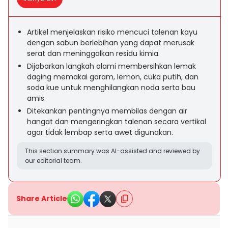
Artikel menjelaskan risiko mencuci talenan kayu
dengan sabun berlebihan yang dapat merusak
serat dan meninggalkan residu kimia.
Dijabarkan langkah alami membersihkan lemak
daging memakai garam, lemon, cuka putih, dan
soda kue untuk menghilangkan noda serta bau
amis.
Ditekankan pentingnya membilas dengan air
hangat dan mengeringkan talenan secara vertikal
agar tidak lembap serta awet digunakan.
This section summary was AI-assisted and reviewed by
our editorial team.
Share Article