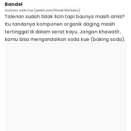
Bandel
ilustrasi soda kue (pexels.com/Nicole Michalou)
Talenan sudah tidak licin tapi baunya masih amis?
Itu tandanya komponen organik daging masih
tertinggal di dalam serat kayu. Jangan khawatir,
kamu bisa mengandalkan soda kue (baking soda).