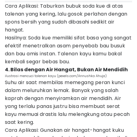
Cara Aplikasi: Taburkan bubuk soda kue di atas
talenan yang kering, lalu gosok perlahan dengan
spons bersih yang sudah dibasahi sedikit air
hangat.
Hasilnya: Soda kue memiliki sifat basa yang sangat
efektif menetralkan asam penyebab bau busuk
dan bau amis instan. Talenan kayu kamu bakal
kembali segar bebas bau.
4. Bilas dengan Air Hangat, Bukan Air Mendidih
ilustrasi mencuci talenan kayu (pexels.com/Annushka Ahuja)
Suhu air saat membilas memegang peran kunci
dalam meluruhkan lemak. Banyak yang salah
kaprah dengan menyiramkan air mendidih. Air
yang terlalu panas justru bisa membuat serat
kayu memuai drastis lalu melengkung atau pecah
saat kering.
Cara Aplikasi: Gunakan air hangat-hangat kuku