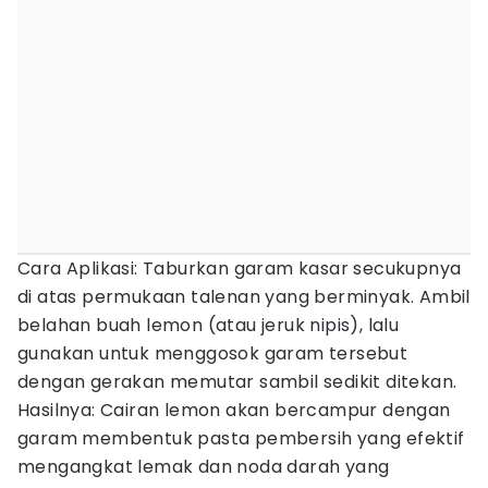
Cara Aplikasi: Taburkan garam kasar secukupnya
di atas permukaan talenan yang berminyak. Ambil
belahan buah lemon (atau jeruk nipis), lalu
gunakan untuk menggosok garam tersebut
dengan gerakan memutar sambil sedikit ditekan.
Hasilnya: Cairan lemon akan bercampur dengan
garam membentuk pasta pembersih yang efektif
mengangkat lemak dan noda darah yang