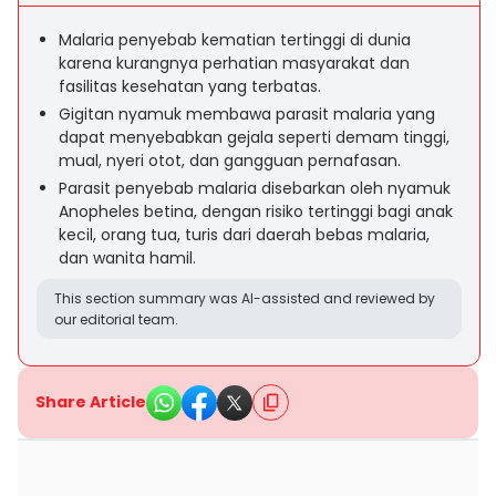
Malaria penyebab kematian tertinggi di dunia
karena kurangnya perhatian masyarakat dan
fasilitas kesehatan yang terbatas.
Gigitan nyamuk membawa parasit malaria yang
dapat menyebabkan gejala seperti demam tinggi,
mual, nyeri otot, dan gangguan pernafasan.
Parasit penyebab malaria disebarkan oleh nyamuk
Anopheles betina, dengan risiko tertinggi bagi anak
kecil, orang tua, turis dari daerah bebas malaria,
dan wanita hamil.
This section summary was AI-assisted and reviewed by
our editorial team.
Share Article