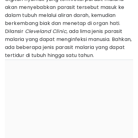
akan menyebabkan parasit tersebut masuk ke
dalam tubuh melalui aliran darah, kemudian
berkembang biak dan menetap di organ hati.
Dilansir
Cleveland Clinic
, ada lima jenis parasit
malaria yang dapat menginfeksi manusia. Bahkan,
ada beberapa jenis parasit malaria yang dapat
tertidur di tubuh hingga satu tahun.