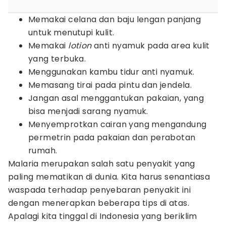
Memakai celana dan baju lengan panjang
untuk menutupi kulit.
Memakai
lotion
anti nyamuk pada area kulit
yang terbuka.
Menggunakan kambu tidur anti nyamuk.
Memasang tirai pada pintu dan jendela.
Jangan asal menggantukan pakaian, yang
bisa menjadi sarang nyamuk.
Menyemprotkan cairan yang mengandung
permetrin pada pakaian dan perabotan
rumah.
Malaria merupakan salah satu penyakit yang
paling mematikan di dunia. Kita harus senantiasa
waspada terhadap penyebaran penyakit ini
dengan menerapkan beberapa tips di atas.
Apalagi kita tinggal di Indonesia yang beriklim