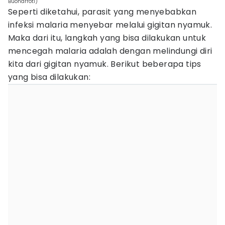
Buonarroti)
Seperti diketahui, parasit yang menyebabkan
infeksi malaria menyebar melalui gigitan nyamuk.
Maka dari itu, langkah yang bisa dilakukan untuk
mencegah malaria adalah dengan melindungi diri
kita dari gigitan nyamuk. Berikut beberapa tips
yang bisa dilakukan: