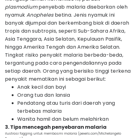
plasmodium
penyebab malaria disebarkan oleh
nyamuk
Anopheles
betina. Jenis nyamuk ini
banyak dijumpai dan berkembang biak di daerah
tropis dan subtropis, seperti Sub-Sahara Afrika,
Asia Tenggara, Asia Selatan, Kepulauan Pasifik,
hingga Amerika Tengah dan Amerika Selatan.
Tingkat risiko penyakit malaria berbeda-beda,
tergantung pada cara pengendaliannya pada
setiap daerah. Orang yang berisiko tinggi terkena
penyakit mematikan ini sebagai berikut:
Anak kecil dan bayi
Orang tua dan lansia
Pendatang atau turis dari daerah yang
terbebas malaria
Wanita hamil dan belum melahirkan
3. Tips mencegah penyebaran malaria
ilustrasi fogging untuk membasmi malaria (pexels.com/Michelangelo