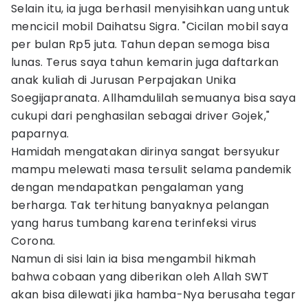
Selain itu, ia juga berhasil menyisihkan uang untuk
mencicil mobil Daihatsu Sigra. "Cicilan mobil saya
per bulan Rp5 juta. Tahun depan semoga bisa
lunas. Terus saya tahun kemarin juga daftarkan
anak kuliah di Jurusan Perpajakan Unika
Soegijapranata. Allhamdulilah semuanya bisa saya
cukupi dari penghasilan sebagai driver Gojek,"
paparnya.
Hamidah mengatakan dirinya sangat bersyukur
mampu melewati masa tersulit selama pandemik
dengan mendapatkan pengalaman yang
berharga. Tak terhitung banyaknya pelangan
yang harus tumbang karena terinfeksi virus
Corona.
Namun di sisi lain ia bisa mengambil hikmah
bahwa cobaan yang diberikan oleh Allah SWT
akan bisa dilewati jika hamba-Nya berusaha tegar