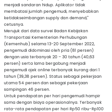
menjadi sandaran hidup. Aplikator tidak
membatasi jumlah pengemudi, menyebabkan
ketidakseimbangan supply dan demand,"
cetusnya.
Merujuk dari data survei Badan Kebijakan
Transportasi Kementerian Perhubungan
(Kemenhub) selama 13-20 September 2022,
pengemudi didominasi oleh pria (81 persen)
dengan usia terbanyak 20 – 30 tahun (40,63
persen) serta lama bergabung menjadi
pengemudi ojek online terbanyak kurang dari 1
tahun (39,38 persen). Status sebagai pekerjaan
utama 54 persen dan sebagai pekerjaan
sampingan 46 persen.
Untuk pendapatan per hari pengemudi hampir
sama dengan biaya operasionalnya. Terbanyak
rata-rata pendapatan per hari Rp50 ribu-Rp100