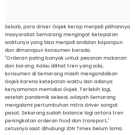
Sebab, para driver Gojek kerap menjadi pilihannya
masyarakat Semarang mengingat ketepatan
waktunya yang bisa menjadi andalan kapanpun
dan dimanapun konsumen berada.
"Orderan paling banyak untuk pesanan makanan
dan barang. Kalau dilihat tren yang ada,
konsumen di Semarang masih mengandalkan
Gojek karena ketepatan waktu dan adanya
kenyamanan memakai Gojek. Terlebih lagi,
setelah pandemik selesai, wilayah Semarang
mengalami pertumbuhan mitra driver sangat
pesat. Sekarang sudah balance lagi antara tren
peningkatan orderan food dan transport,"
cetusnya saat dihubungi IDN Times belum lama