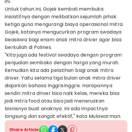
ini.
Untuk tahun ini, Gojek kembali membuka
inisiatifnya dengan melibatkan sejumlah pihak
ketiga guna mengurangi biaya operasional mitra.
Gojek, katanya mengucurkan program swadaya
beasiswa bagi enam anak mitra driver agar bisa
berkuliah di Polines.
"Kita juga ada festival swadaya dengan program
penjualan sembako dengan harga yang murah.
Kemudian kita ada pelatihan bagi anak mitra
driver. Yaitu selama tiga bulan anak mitra driver
diajarkan bahasa InggrisInggris. Harapannya
sendiri mitra driver bisa naik kelas, mereka bisa
jadi mitra food atau bisa jadi meneruskan
bisnisnya buat anaknya. Ini ada impactnya
langsung dan sangat efektif," kata Mulawarman.
Share Article