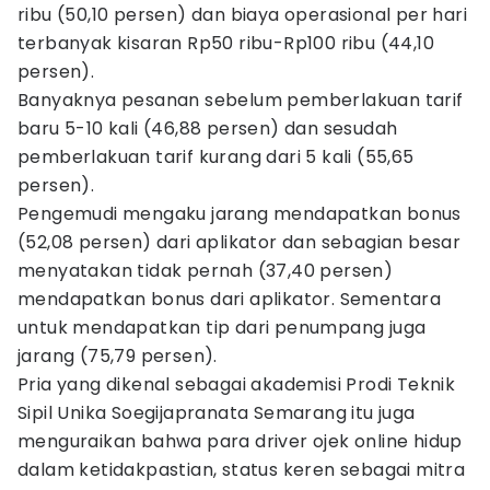
ribu (50,10 persen) dan biaya operasional per hari
terbanyak kisaran Rp50 ribu-Rp100 ribu (44,10
persen).
Banyaknya pesanan sebelum pemberlakuan tarif
baru 5-10 kali (46,88 persen) dan sesudah
pemberlakuan tarif kurang dari 5 kali (55,65
persen).
Pengemudi mengaku jarang mendapatkan bonus
(52,08 persen) dari aplikator dan sebagian besar
menyatakan tidak pernah (37,40 persen)
mendapatkan bonus dari aplikator. Sementara
untuk mendapatkan tip dari penumpang juga
jarang (75,79 persen).
Pria yang dikenal sebagai akademisi Prodi Teknik
Sipil Unika Soegijapranata Semarang itu juga
menguraikan bahwa para driver ojek online hidup
dalam ketidakpastian, status keren sebagai mitra