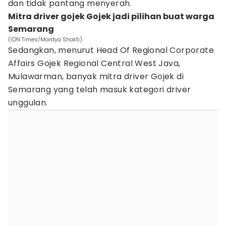
dan tidak pantang menyerah.
Mitra driver gojek Gojek jadi pilihan buat warga
Semarang
(IDN Times/Mardya Shakti)
Sedangkan, menurut Head Of Regional Corporate
Affairs Gojek Regional Central West Java,
Mulawarman, banyak mitra driver Gojek di
Semarang yang telah masuk kategori driver
unggulan.