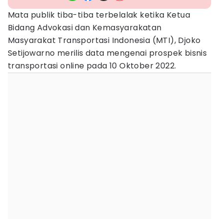
Mata publik tiba-tiba terbelalak ketika Ketua
Bidang Advokasi dan Kemasyarakatan
Masyarakat Transportasi Indonesia (MTI), Djoko
Setijowarno merilis data mengenai prospek bisnis
transportasi online pada 10 Oktober 2022.