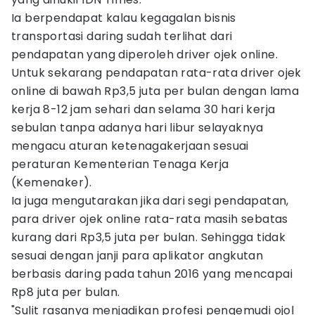
Ia berpendapat kalau kegagalan bisnis
transportasi daring sudah terlihat dari
pendapatan yang diperoleh driver ojek online.
Untuk sekarang pendapatan rata-rata driver ojek
online di bawah Rp3,5 juta per bulan dengan lama
kerja 8-12 jam sehari dan selama 30 hari kerja
sebulan tanpa adanya hari libur selayaknya
mengacu aturan ketenagakerjaan sesuai
peraturan Kementerian Tenaga Kerja
(Kemenaker).
Ia juga mengutarakan jika dari segi pendapatan,
para driver ojek online rata-rata masih sebatas
kurang dari Rp3,5 juta per bulan. Sehingga tidak
sesuai dengan janji para aplikator angkutan
berbasis daring pada tahun 2016 yang mencapai
Rp8 juta per bulan.
"Sulit rasanya menjadikan profesi pengemudi ojol