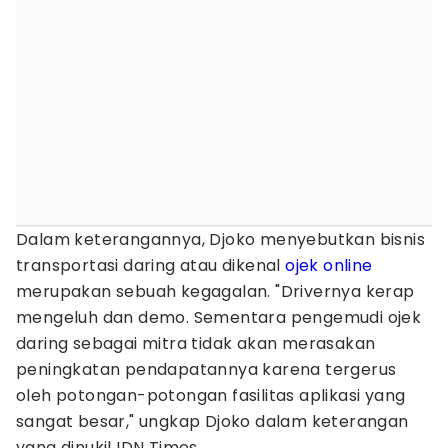
Dalam keterangannya, Djoko menyebutkan bisnis
transportasi daring atau dikenal
ojek online
merupakan sebuah kegagalan. "Drivernya kerap
mengeluh dan demo. Sementara pengemudi ojek
daring sebagai mitra tidak akan merasakan
peningkatan pendapatannya karena tergerus
oleh potongan-potongan fasilitas aplikasi yang
sangat besar," ungkap Djoko dalam keterangan
yang dinukil IDN Times.