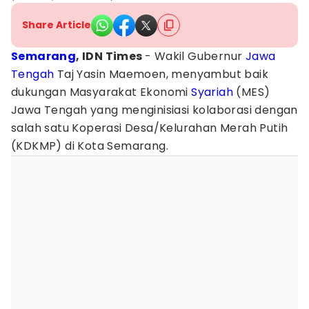
Share Article
Semarang
, IDN Times
- Wakil Gubernur
Jawa
Tengah
Taj Yasin Maemoen, menyambut baik
dukungan Masyarakat Ekonomi
Syariah
(MES)
Jawa Tengah yang menginisiasi kolaborasi dengan
salah satu Koperasi Desa/Kelurahan Merah Putih
(KDKMP) di Kota Semarang.