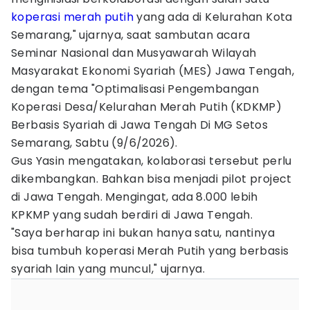
koperasi merah putih
yang ada di Kelurahan Kota
Semarang," ujarnya, saat sambutan acara
Seminar Nasional dan Musyawarah Wilayah
Masyarakat Ekonomi Syariah (MES) Jawa Tengah,
dengan tema "Optimalisasi Pengembangan
Koperasi Desa/Kelurahan Merah Putih (KDKMP)
Berbasis Syariah di Jawa Tengah Di MG Setos
Semarang, Sabtu (9/6/2026).
Gus Yasin mengatakan, kolaborasi tersebut perlu
dikembangkan. Bahkan bisa menjadi pilot project
di Jawa Tengah. Mengingat, ada 8.000 lebih
KPKMP yang sudah berdiri di Jawa Tengah.
"Saya berharap ini bukan hanya satu, nantinya
bisa tumbuh koperasi Merah Putih yang berbasis
syariah lain yang muncul," ujarnya.