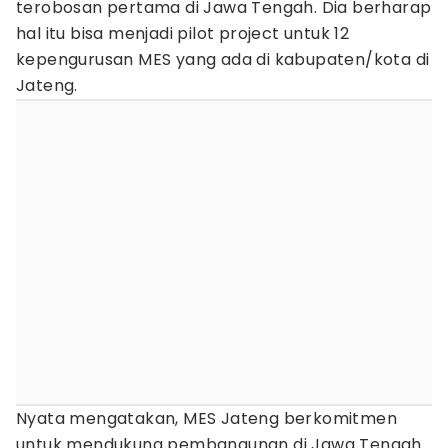
terobosan pertama di Jawa Tengah. Dia berharap
hal itu bisa menjadi pilot project untuk 12
kepengurusan MES yang ada di kabupaten/kota di
Jateng.
Nyata mengatakan, MES Jateng berkomitmen
untuk mendukung pembangunan di Jawa Tengah.