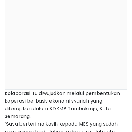
Kolaborasi itu diwujudkan melalui pembentukan
koperasi berbasis ekonomi syariah yang
diterapkan dalam KDKMP Tambakrejo, Kota
Semarang.
"Saya berterima kasih kepada MES yang sudah
menginisiasi berkolaborasi dengan salah satu