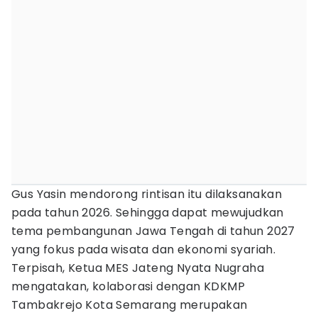
Gus Yasin mendorong rintisan itu dilaksanakan
pada tahun 2026. Sehingga dapat mewujudkan
tema pembangunan Jawa Tengah di tahun 2027
yang fokus pada wisata dan ekonomi syariah.
Terpisah, Ketua MES Jateng Nyata Nugraha
mengatakan, kolaborasi dengan KDKMP
Tambakrejo Kota Semarang merupakan