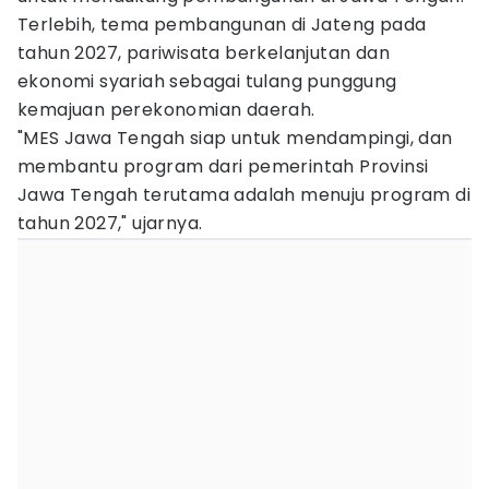
Terlebih, tema pembangunan di Jateng pada
tahun 2027, pariwisata berkelanjutan dan
ekonomi syariah sebagai tulang punggung
kemajuan perekonomian daerah.
"MES Jawa Tengah siap untuk mendampingi, dan
membantu program dari pemerintah Provinsi
Jawa Tengah terutama adalah menuju program di
tahun 2027," ujarnya.