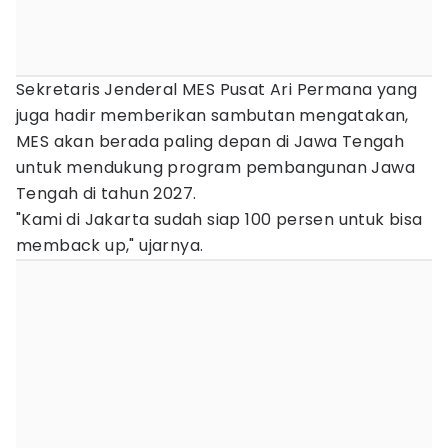
Sekretaris Jenderal MES Pusat Ari Permana yang
juga hadir memberikan sambutan mengatakan,
MES akan berada paling depan di Jawa Tengah
untuk mendukung program pembangunan Jawa
Tengah di tahun 2027.
"Kami di Jakarta sudah siap 100 persen untuk bisa
memback up," ujarnya.