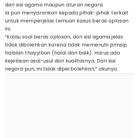
dari sisi agama maupun aturan negara.
Ia pun menyarankan kepada pihak-pihak terkait
untuk memperjelas temuan kasus beras oplosan
ini.
“Kalau soal beras oplosan, dari sisi agama jelas
tidak dibolehkan karena tidak memenuhi prinsip
halalan thayyiban (halal dan baik). Harus ada
kejelasan asal-usul dan kualitasnya. Dari sisi
negara pun, ini tidak diperbolehkan,” akunya.