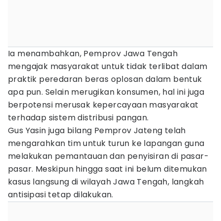
Ia menambahkan, Pemprov Jawa Tengah
mengajak masyarakat untuk tidak terlibat dalam
praktik peredaran beras oplosan dalam bentuk
apa pun. Selain merugikan konsumen, hal ini juga
berpotensi merusak kepercayaan masyarakat
terhadap sistem distribusi pangan.
Gus Yasin juga bilang Pemprov Jateng telah
mengarahkan tim untuk turun ke lapangan guna
melakukan pemantauan dan penyisiran di pasar-
pasar. Meskipun hingga saat ini belum ditemukan
kasus langsung di wilayah Jawa Tengah, langkah
antisipasi tetap dilakukan.