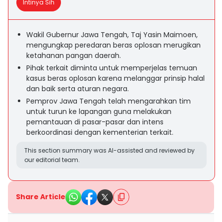
Intinya Sih
Wakil Gubernur Jawa Tengah, Taj Yasin Maimoen,
mengungkap peredaran beras oplosan merugikan
ketahanan pangan daerah.
Pihak terkait diminta untuk memperjelas temuan
kasus beras oplosan karena melanggar prinsip halal
dan baik serta aturan negara.
Pemprov Jawa Tengah telah mengarahkan tim
untuk turun ke lapangan guna melakukan
pemantauan di pasar-pasar dan intens
berkoordinasi dengan kementerian terkait.
This section summary was AI-assisted and reviewed by
our editorial team.
Share Article