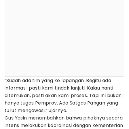
“Sudah ada tim yang ke lapangan. Begitu ada
informasi, pasti kami tindak lanjuti. Kalau nanti
ditemukan, pasti akan kami proses. Tapi ini bukan
hanya tugas Pemprov. Ada Satgas Pangan yang
turut mengawasi,” ujarnya.
Gus Yasin menambahkan bahwa pihaknya secara
intens melakukan koordinasi dengan kementerian