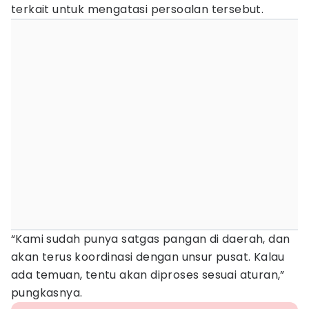
terkait untuk mengatasi persoalan tersebut.
“Kami sudah punya satgas pangan di daerah, dan
akan terus koordinasi dengan unsur pusat. Kalau
ada temuan, tentu akan diproses sesuai aturan,”
pungkasnya.