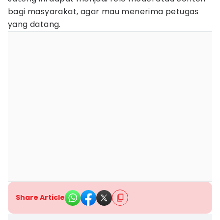
bagi masyarakat, agar mau menerima petugas
yang datang.
Share Article