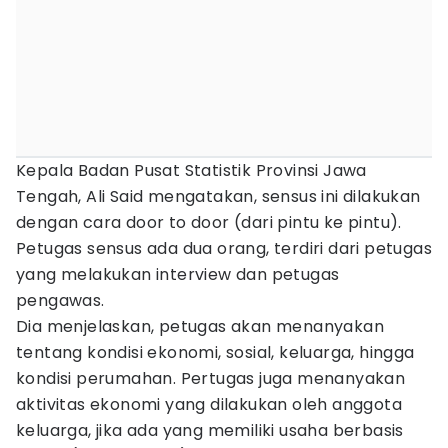
Kepala Badan Pusat Statistik Provinsi Jawa
Tengah, Ali Said mengatakan, sensus ini dilakukan
dengan cara door to door (dari pintu ke pintu).
Petugas sensus ada dua orang, terdiri dari petugas
yang melakukan interview dan petugas
pengawas.
Dia menjelaskan, petugas akan menanyakan
tentang kondisi ekonomi, sosial, keluarga, hingga
kondisi perumahan. Pertugas juga menanyakan
aktivitas ekonomi yang dilakukan oleh anggota
keluarga, jika ada yang memiliki usaha berbasis