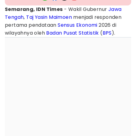
Semarang, IDN Times
- Wakil Gubernur
Jawa
Tengah
,
Taj Yasin Maimoen
menjadi responden
pertama pendataan
Sensus Ekonomi
2026 di
wilayahnya oleh
Badan Pusat Statistik
(
BPS
).