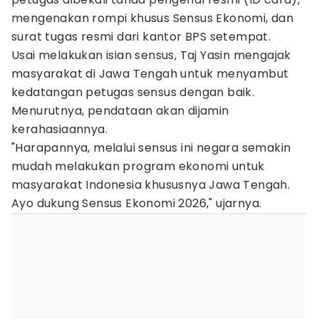
mengenakan rompi khusus Sensus Ekonomi, dan
surat tugas resmi dari kantor BPS setempat.
Usai melakukan isian sensus, Taj Yasin mengajak
masyarakat di Jawa Tengah untuk menyambut
kedatangan petugas sensus dengan baik.
Menurutnya, pendataan akan dijamin
kerahasiaannya.
"Harapannya, melalui sensus ini negara semakin
mudah melakukan program ekonomi untuk
masyarakat Indonesia khususnya Jawa Tengah.
Ayo dukung Sensus Ekonomi 2026," ujarnya.