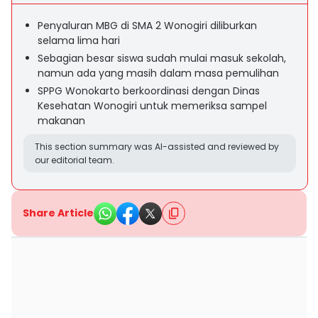
Penyaluran MBG di SMA 2 Wonogiri diliburkan
selama lima hari
Sebagian besar siswa sudah mulai masuk sekolah,
namun ada yang masih dalam masa pemulihan
SPPG Wonokarto berkoordinasi dengan Dinas
Kesehatan Wonogiri untuk memeriksa sampel
makanan
This section summary was AI-assisted and reviewed by
our editorial team.
Share Article