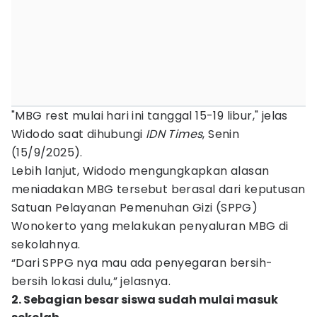
"MBG rest mulai hari ini tanggal 15-19 libur," jelas
Widodo saat dihubungi
IDN
Times
, Senin
(15/9/2025).
Lebih lanjut, Widodo mengungkapkan alasan
meniadakan MBG tersebut berasal dari keputusan
Satuan Pelayanan Pemenuhan Gizi (SPPG)
Wonokerto yang melakukan penyaluran MBG di
sekolahnya.
“Dari SPPG nya mau ada penyegaran bersih-
bersih lokasi dulu,” jelasnya.
2. Sebagian besar siswa sudah mulai masuk