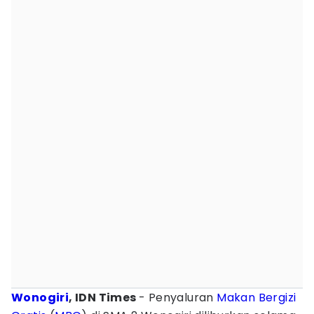
Wonogiri
, IDN Times
- Penyaluran
Makan Bergizi