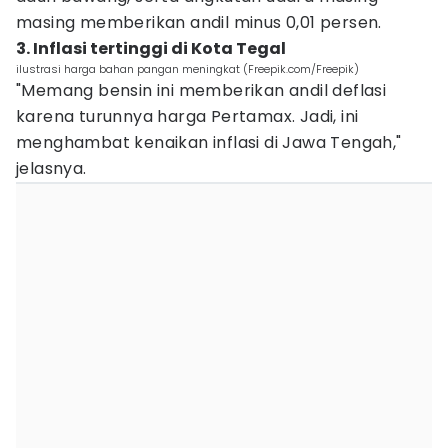
masing memberikan andil minus 0,01 persen.
3. Inflasi tertinggi di Kota Tegal
ilustrasi harga bahan pangan meningkat (Freepik.com/Freepik)
"Memang bensin ini memberikan andil deflasi
karena turunnya harga Pertamax. Jadi, ini
menghambat kenaikan inflasi di Jawa Tengah,"
jelasnya.