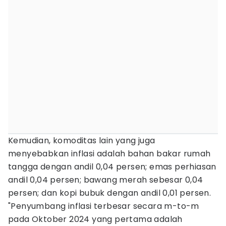
Kemudian, komoditas lain yang juga
menyebabkan inflasi adalah bahan bakar rumah
tangga dengan andil 0,04 persen; emas perhiasan
andil 0,04 persen; bawang merah sebesar 0,04
persen; dan kopi bubuk dengan andil 0,01 persen.
"Penyumbang inflasi terbesar secara m-to-m
pada Oktober 2024 yang pertama adalah