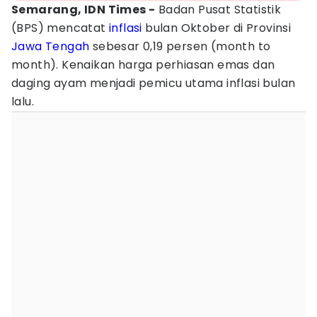
Semarang, IDN Times -
Badan Pusat Statistik
(BPS) mencatat
inflasi
bulan Oktober di Provinsi
Jawa Tengah
sebesar 0,19 persen (month to
month). Kenaikan harga perhiasan emas dan
daging ayam menjadi pemicu utama inflasi bulan
lalu.