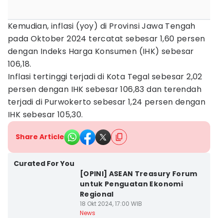
Kemudian, inflasi (yoy) di Provinsi Jawa Tengah
pada Oktober 2024 tercatat sebesar 1,60 persen
dengan Indeks Harga Konsumen (IHK) sebesar
106,18.
Inflasi tertinggi terjadi di Kota Tegal sebesar 2,02
persen dengan IHK sebesar 106,83 dan terendah
terjadi di Purwokerto sebesar 1,24 persen dengan
IHK sebesar 105,30.
Share Article
Curated For You
[OPINI] ASEAN Treasury Forum
untuk Penguatan Ekonomi
Regional
18 Okt 2024, 17:00 WIB
News