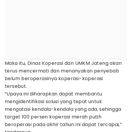
Maka itu, Dinas Koperasi dan UMKM Jateng akan
terus mencermati dan menanyakan penyebab
belum beroperasinya koperasi-koperasi
tersebut.
“Upaya ini diharapkan dapat membantu
mengidentifikasi solusi yang tepat untuk
mengatasi kendala-kendala yang ada, sehingga
target 100 persen koperasi merah putih
beroperasi pada akhir tahun ini dapat tercapai,”