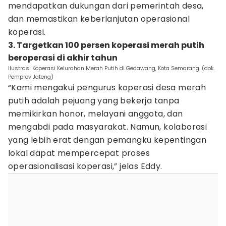
mendapatkan dukungan dari pemerintah desa,
dan memastikan keberlanjutan operasional
koperasi.
3. Targetkan 100 persen koperasi merah putih
beroperasi di akhir tahun
Ilustrasi Koperasi Kelurahan Merah Putih di Gedawang, Kota Semarang. (dok.
Pemprov Jateng)
“Kami mengakui pengurus koperasi desa merah
putih adalah pejuang yang bekerja tanpa
memikirkan honor, melayani anggota, dan
mengabdi pada masyarakat. Namun, kolaborasi
yang lebih erat dengan pemangku kepentingan
lokal dapat mempercepat proses
operasionalisasi koperasi,” jelas Eddy.