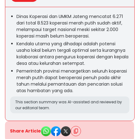
Dinas Koperasi dan UMKM Jateng mencatat 6.271
dari total 8.523 koperasi merah putih sudah aktif,
melampaui target nasional meski sekitar 2.000
koperasi masih belum beroperasi.
Kendala utama yang dihadapi adalah potensi
usaha lokal belum tergali optimal serta kurangnya
kolaborasi antara pengurus koperasi dengan kepala
desa atau kelurahan setempat.
Pemerintah provinsi menargetkan seluruh koperasi
merah putih dapat beroperasi penuh pada akhir
tahun melalui pemantauan dan pencarian solusi
atas hambatan yang ada.
This section summary was AI-assisted and reviewed by
our editorial team.
Share Article