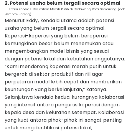
2. Potensi usaha belum tergali secara optimal
Ilustrasi Koperasi Kelurahan Merah Putih di Gedawang, Kota Semarang. (dok.
Pemprov Jateng)
Menurut Eddy, kendala utama adalah potensi
usaha yang belum tergali secara optimal.
Koperasi-koperasi yang belum beroperasi
kemungkinan besar belum menemukan atau
mengembangkan model bisnis yang sesuai
dengan potensi lokal dan kebutuhan anggotanya.
“Kami mendorong koperasi merah putih untuk
bergerak di sektor produktif dan riil agar
perputaran modal lebih cepat dan memberikan
keuntungan yang berkelanjutan,” katanya.
Selanjutnya kendala kedua, kurangnya kolaborasi
yang intensif antara pengurus koperasi dengan
kepala desa dan kelurahan setempat. Kolaborasi
yang kuat antara pihak-pihak ini sangat penting
untuk mengidentifikasi potensi lokal,