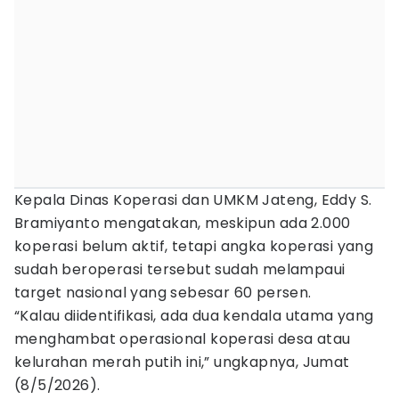
Kepala Dinas Koperasi dan UMKM Jateng, Eddy S.
Bramiyanto mengatakan, meskipun ada 2.000
koperasi belum aktif, tetapi angka koperasi yang
sudah beroperasi tersebut sudah melampaui
target nasional yang sebesar 60 persen.
“Kalau diidentifikasi, ada dua kendala utama yang
menghambat operasional koperasi desa atau
kelurahan merah putih ini,” ungkapnya, Jumat
(8/5/2026).