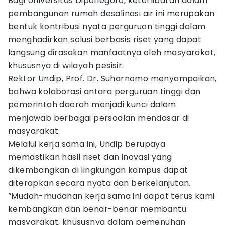
Bagi Universitas Diponegoro, keterlibatan dalam
pembangunan rumah desalinasi air ini merupakan
bentuk kontribusi nyata perguruan tinggi dalam
menghadirkan solusi berbasis riset yang dapat
langsung dirasakan manfaatnya oleh masyarakat,
khususnya di wilayah pesisir.
Rektor Undip, Prof. Dr. Suharnomo menyampaikan,
bahwa kolaborasi antara perguruan tinggi dan
pemerintah daerah menjadi kunci dalam
menjawab berbagai persoalan mendasar di
masyarakat.
Melalui kerja sama ini, Undip berupaya
memastikan hasil riset dan inovasi yang
dikembangkan di lingkungan kampus dapat
diterapkan secara nyata dan berkelanjutan.
“Mudah-mudahan kerja sama ini dapat terus kami
kembangkan dan benar-benar membantu
masyarakat, khususnya dalam pemenuhan