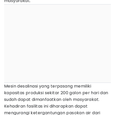
masyarakat.
Mesin desalinasi yang terpasang memiliki
kapasitas produksi sekitar 200 galon per hari dan
sudah dapat dimanfaatkan oleh masyarakat.
Kehadiran fasilitas ini diharapkan dapat
mengurangi ketergantungan pasokan air dari