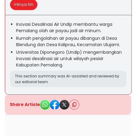
Intinya Sih
Inovasi Desalinasi Air Undip membantu warga
Pemalang olah air payau jadi air minum.
Rumah pengolahan air payau dibangun di Desa
Blendung dan Desa Kaliprau, Kecamatan Ulujami.
Universitas Diponegoro (Undip) mengembangkan
inovasi desalinasi air untuk wilayah pesisir
Kabupaten Pemalang.
This section summary was AI-assisted and reviewed by
our editorial team.
Share Article