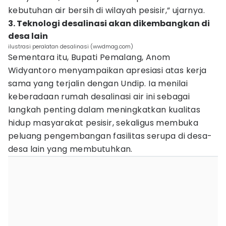
kebutuhan air bersih di wilayah pesisir,” ujarnya.
3. Teknologi desalinasi akan dikembangkan di
desa lain
ilustrasi peralatan desalinasi (wwdmag.com)
Sementara itu, Bupati Pemalang, Anom
Widyantoro menyampaikan apresiasi atas kerja
sama yang terjalin dengan Undip. Ia menilai
keberadaan rumah desalinasi air ini sebagai
langkah penting dalam meningkatkan kualitas
hidup masyarakat pesisir, sekaligus membuka
peluang pengembangan fasilitas serupa di desa-
desa lain yang membutuhkan.