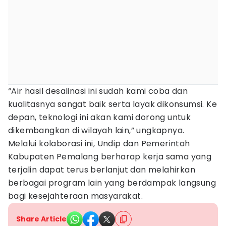
“Air hasil desalinasi ini sudah kami coba dan
kualitasnya sangat baik serta layak dikonsumsi. Ke
depan, teknologi ini akan kami dorong untuk
dikembangkan di wilayah lain,” ungkapnya.
Melalui kolaborasi ini, Undip dan Pemerintah
Kabupaten Pemalang berharap kerja sama yang
terjalin dapat terus berlanjut dan melahirkan
berbagai program lain yang berdampak langsung
bagi kesejahteraan masyarakat.
Share Article