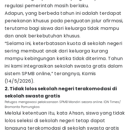
regulasi pemerintah masih berlaku.
Adapun, yang berbeda tahun ini adalah terdapat
penekanan khusus pada penguatan jalur afirmasi,
terutama bagi siswa dari keluarga tidak mampu
dan anak berkebutuhan khusus.
“Selama ini, keterbatasan kuota di sekolah negeri
sering membuat anak dari keluarga kurang
mampu kebingungan ketika tidak diterima. Tahun
ini kami integrasikan sekolah swasta gratis dalam
sistem SPMB online,” terangnya, Kamis
(14/5/2026).
2. Tidak lolos sekolah negeri terakomodasi di
sekolah swasta gratis
Petugas mengawasi pelaksanaan SPMB Mandiri secara online. IDN Times/
Bramanta Pamungkas
Melalui ketentuan itu, kata Ahsan, siswa yang tidak
lolos seleksi di sekolah negeri tetap dapat
langsung terakomodasi di sekolah swasta gratis