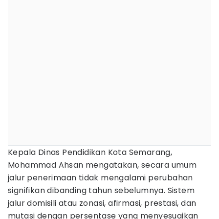
Kepala Dinas Pendidikan Kota Semarang,
Mohammad Ahsan mengatakan, secara umum
jalur penerimaan tidak mengalami perubahan
signifikan dibanding tahun sebelumnya. Sistem
jalur domisili atau zonasi, afirmasi, prestasi, dan
mutasi dengan persentase yang menyesuaikan