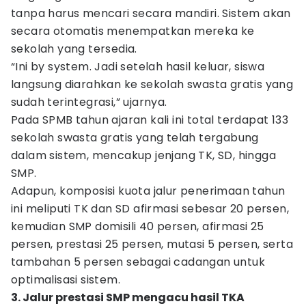
tanpa harus mencari secara mandiri. Sistem akan
secara otomatis menempatkan mereka ke
sekolah yang tersedia.
“Ini by system. Jadi setelah hasil keluar, siswa
langsung diarahkan ke sekolah swasta gratis yang
sudah terintegrasi,” ujarnya.
Pada SPMB tahun ajaran kali ini total terdapat 133
sekolah swasta gratis yang telah tergabung
dalam sistem, mencakup jenjang TK, SD, hingga
SMP.
Adapun, komposisi kuota jalur penerimaan tahun
ini meliputi TK dan SD afirmasi sebesar 20 persen,
kemudian SMP domisili 40 persen, afirmasi 25
persen, prestasi 25 persen, mutasi 5 persen, serta
tambahan 5 persen sebagai cadangan untuk
optimalisasi sistem.
3. Jalur prestasi SMP mengacu hasil TKA