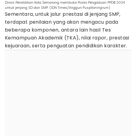
Dinas Pendidikan Kota Semarang membuka Posko Pengaduan PPDB 2024
untuk jenjang SD dan SMP. (IDN Times/Anggun Puspitoningrum)
Sementara, untuk jalur prestasi di jenjang SMP,
terdapat penilaian yang akan mengacu pada
beberapa komponen, antara lain hasil Tes
Kemampuan Akademik (TKA), nilai rapor, prestasi
kejuaraan, serta penguatan pendidikan karakter.