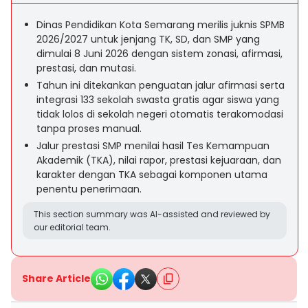
Dinas Pendidikan Kota Semarang merilis juknis SPMB
2026/2027 untuk jenjang TK, SD, dan SMP yang
dimulai 8 Juni 2026 dengan sistem zonasi, afirmasi,
prestasi, dan mutasi.
Tahun ini ditekankan penguatan jalur afirmasi serta
integrasi 133 sekolah swasta gratis agar siswa yang
tidak lolos di sekolah negeri otomatis terakomodasi
tanpa proses manual.
Jalur prestasi SMP menilai hasil Tes Kemampuan
Akademik (TKA), nilai rapor, prestasi kejuaraan, dan
karakter dengan TKA sebagai komponen utama
penentu penerimaan.
This section summary was AI-assisted and reviewed by
our editorial team.
Share Article