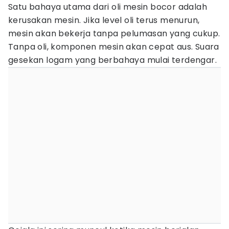
Satu bahaya utama dari oli mesin bocor adalah
kerusakan mesin. Jika level oli terus menurun,
mesin akan bekerja tanpa pelumasan yang cukup.
Tanpa oli, komponen mesin akan cepat aus. Suara
gesekan logam yang berbahaya mulai terdengar.