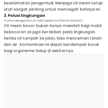
keselamatan pengemudi. Menjaga oli mesin tetap
utuh sangat penting untuk mencegah bahaya ini.
3. Polusi lingkungan
ilustrasi penggantian oli mobil (pexels.com/Daniel Andraski)
Oli mesin bocor bukan hanya masalah bagi mobil.
Kebocoran oli juga berakibat pada lingkungan.
Ketika oli tumpah ke jalan, bisa mencemari tanah
dan air. Kontaminasi ini dapat berdampak buruk
bagi organisme hidup di sekitarnya.