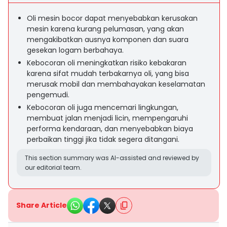
Oli mesin bocor dapat menyebabkan kerusakan
mesin karena kurang pelumasan, yang akan
mengakibatkan ausnya komponen dan suara
gesekan logam berbahaya.
Kebocoran oli meningkatkan risiko kebakaran
karena sifat mudah terbakarnya oli, yang bisa
merusak mobil dan membahayakan keselamatan
pengemudi.
Kebocoran oli juga mencemari lingkungan,
membuat jalan menjadi licin, mempengaruhi
performa kendaraan, dan menyebabkan biaya
perbaikan tinggi jika tidak segera ditangani.
This section summary was AI-assisted and reviewed by
our editorial team.
Share Article