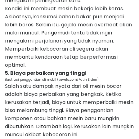
mengalami peningkatan suhu.
Kondisi ini membuat mesin bekerja lebih keras.
Akibatnya, konsumsi bahan bakar pun menjadi
lebih boros. Selain itu, gejala mesin overheat akan
mulai muncul. Pengemudi tentu tidak ingin
mengalami perjalanan yang tidak nyaman.
Memperbaiki kebocoran oli segera akan
membantu kendaraan tetap berperformasi
optimal.
5. Biaya perbaikan yang tinggi
ilustrasi penggantian oli mobil (pexels.com/Fatih Erden)
Salah satu dampak nyata dari oli mesin bocor
adalah biaya perbaikan yang bengkak. Ketika
kerusakan terjadi, biaya untuk memperbaiki mesin
bisa melambung tinggi. Biaya penggantian
komponen atau bahkan mesin baru mungkin
dibutuhkan. Ditambah lagi, kerusakan lain mungkin
muncul akibat kebocoran ini.