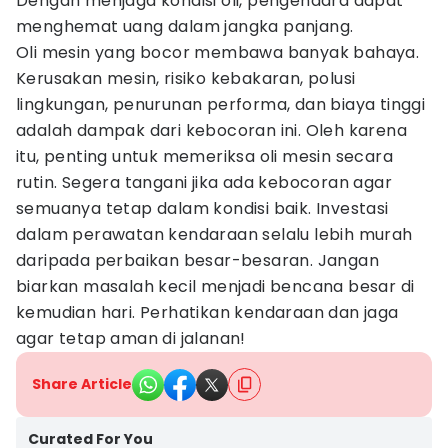
Dengan menjaga kondisi oli, pengendara dapat
menghemat uang dalam jangka panjang.
Oli mesin yang bocor membawa banyak bahaya.
Kerusakan mesin, risiko kebakaran, polusi
lingkungan, penurunan performa, dan biaya tinggi
adalah dampak dari kebocoran ini. Oleh karena
itu, penting untuk memeriksa oli mesin secara
rutin. Segera tangani jika ada kebocoran agar
semuanya tetap dalam kondisi baik. Investasi
dalam perawatan kendaraan selalu lebih murah
daripada perbaikan besar-besaran. Jangan
biarkan masalah kecil menjadi bencana besar di
kemudian hari. Perhatikan kendaraan dan jaga
agar tetap aman di jalanan!
Share Article
Curated For You