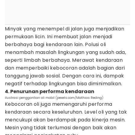
Minyak yang menempel di jalan juga menjadikan
permukaan licin. Ini membuat jalan menjadi
berbahaya bagi kendaraan lain. Polusi oli
menambah masalah lingkungan yang sudah ada,
seperti limbah berbahaya. Merawat kendaraan
dan memperbaiki kebocoran adalah bagian dari
tanggung jawab sosial. Dengan cara ini, dampak
negatif terhadap lingkungan bisa diminimalkan.
4. Penurunan performa kendaraan
ilustrasi penggantian oli mobil (pexels.com/Mathias Reding)
Kebocoran oli juga memengaruhi performa
kendaraan secara keseluruhan. Level oli yang tak
mencukupi akan berdampak pada kinerja mesin.
Mesin yang tidak terlumasi dengan baik akan