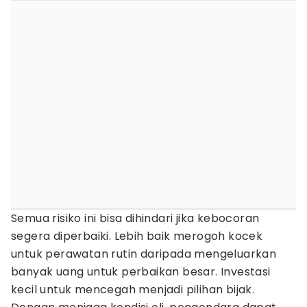
Semua risiko ini bisa dihindari jika kebocoran
segera diperbaiki. Lebih baik merogoh kocek
untuk perawatan rutin daripada mengeluarkan
banyak uang untuk perbaikan besar. Investasi
kecil untuk mencegah menjadi pilihan bijak.