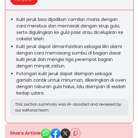
Kulit jeruk bisa dijadikan camilan manis dengan
cara merebus dan memasak dengan sirup gula,
serta digulingkan ke gula pasir atau dicelupkan ke
cokelat leleh.
Kulit jeruk dapat dimanfaatkan sebagai lilin alami
dengan cara memasang sumbu di bagian dasar
kulit jeruk dan mengisi tiga perempat bagian
dengan minyak zaitun.
Potongan kulit jeruk dapat disimpan sebagai
garnish cantik untuk minuman, dikeringkan di oven
dengan taburan gula halus, lalu disimpan di wadah
kedap udara.
This section summary was AI-assisted and reviewed by
our editorial team.
Share Article