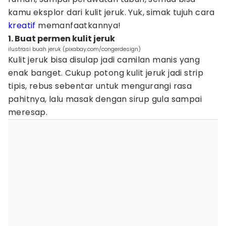
kamu eksplor dari kulit jeruk. Yuk, simak tujuh cara
kreatif
memanfaatkannya!
1. Buat permen kulit jeruk
ilustrasi buah jeruk (pixabay.com/congerdesign)
Kulit jeruk bisa disulap jadi camilan manis yang
enak banget. Cukup potong kulit jeruk jadi strip
tipis, rebus sebentar untuk mengurangi rasa
pahitnya, lalu masak dengan sirup gula sampai
meresap.