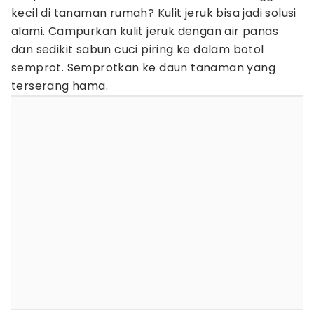
kecil di tanaman rumah? Kulit jeruk bisa jadi solusi
alami. Campurkan kulit jeruk dengan air panas
dan sedikit sabun cuci piring ke dalam botol
semprot. Semprotkan ke daun tanaman yang
terserang hama.