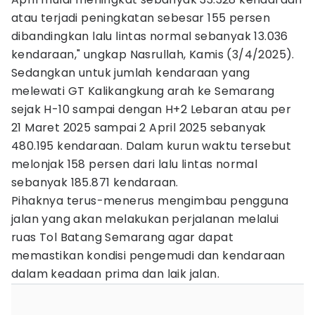
atau terjadi peningkatan sebesar 155 persen
dibandingkan lalu lintas normal sebanyak 13.036
kendaraan," ungkap Nasrullah, Kamis (3/4/2025).
Sedangkan untuk jumlah kendaraan yang
melewati GT Kalikangkung arah ke Semarang
sejak H-10 sampai dengan H+2 Lebaran atau per
21 Maret 2025 sampai 2 April 2025 sebanyak
480.195 kendaraan. Dalam kurun waktu tersebut
melonjak 158 persen dari lalu lintas normal
sebanyak 185.871 kendaraan.
Pihaknya terus-menerus mengimbau pengguna
jalan yang akan melakukan perjalanan melalui
ruas Tol Batang Semarang agar dapat
memastikan kondisi pengemudi dan kendaraan
dalam keadaan prima dan laik jalan.