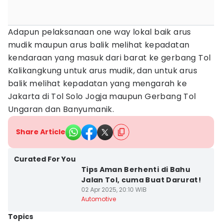
Adapun pelaksanaan one way lokal baik arus
mudik maupun arus balik melihat kepadatan
kendaraan yang masuk dari barat ke gerbang Tol
Kalikangkung untuk arus mudik, dan untuk arus
balik melihat kepadatan yang mengarah ke
Jakarta di Tol Solo Jogja maupun Gerbang Tol
Ungaran dan Banyumanik.
Share Article
Curated For You
Tips Aman Berhenti di Bahu
Jalan Tol, cuma Buat Darurat!
02 Apr 2025, 20:10 WIB
Automotive
Topics