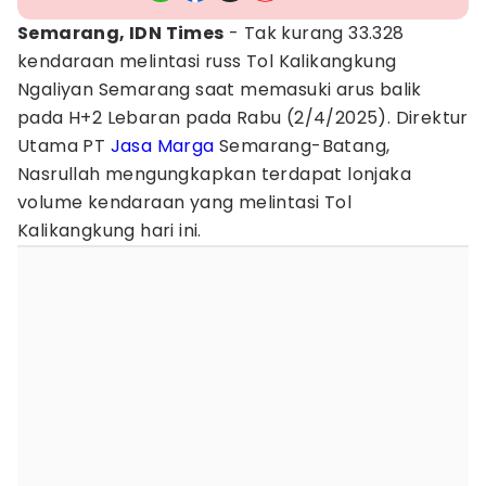
Semarang, IDN Times
- Tak kurang 33.328
kendaraan melintasi russ Tol Kalikangkung
Ngaliyan Semarang saat memasuki arus balik
pada H+2 Lebaran pada Rabu (2/4/2025). Direktur
Utama PT
Jasa Marga
Semarang-Batang,
Nasrullah mengungkapkan terdapat lonjaka
volume kendaraan yang melintasi Tol
Kalikangkung hari ini.