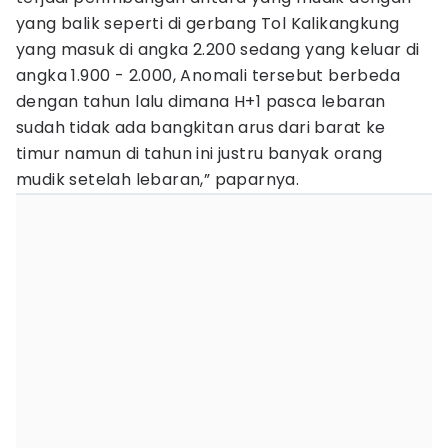
yang balik seperti di gerbang Tol Kalikangkung
yang masuk di angka 2.200 sedang yang keluar di
angka 1.900 - 2.000, Anomali tersebut berbeda
dengan tahun lalu dimana H+1 pasca lebaran
sudah tidak ada bangkitan arus dari barat ke
timur namun di tahun ini justru banyak orang
mudik setelah lebaran,” paparnya.