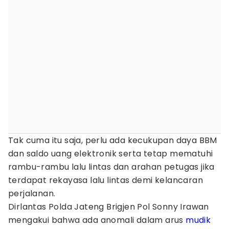
Tak cuma itu saja, perlu ada kecukupan daya BBM
dan saldo uang elektronik serta tetap mematuhi
rambu-rambu lalu lintas dan arahan petugas jika
terdapat rekayasa lalu lintas demi kelancaran
perjalanan.
Dirlantas Polda Jateng Brigjen Pol Sonny Irawan
mengakui bahwa ada anomali dalam arus
mudik