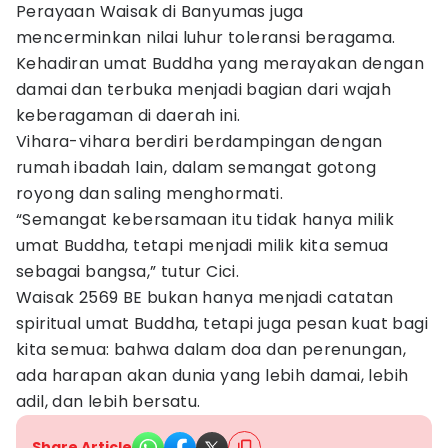
Perayaan Waisak di Banyumas juga
mencerminkan nilai luhur toleransi beragama.
Kehadiran umat Buddha yang merayakan dengan
damai dan terbuka menjadi bagian dari wajah
keberagaman di daerah ini.
Vihara-vihara berdiri berdampingan dengan
rumah ibadah lain, dalam semangat gotong
royong dan saling menghormati.
“Semangat kebersamaan itu tidak hanya milik
umat Buddha, tetapi menjadi milik kita semua
sebagai bangsa,” tutur Cici.
Waisak 2569 BE bukan hanya menjadi catatan
spiritual umat Buddha, tetapi juga pesan kuat bagi
kita semua: bahwa dalam doa dan perenungan,
ada harapan akan dunia yang lebih damai, lebih
adil, dan lebih bersatu.
Share Article