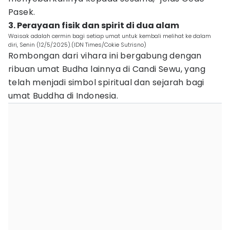
Pasek.
3. Perayaan fisik dan spirit di dua alam
Waisak adalah cermin bagi setiap umat untuk kembali melihat ke dalam
diri, Senin (12/5/2025).(IDN Times/Cokie Sutrisno)
Rombongan dari vihara ini bergabung dengan
ribuan umat Budha lainnya di Candi Sewu, yang
telah menjadi simbol spiritual dan sejarah bagi
umat Buddha di Indonesia.