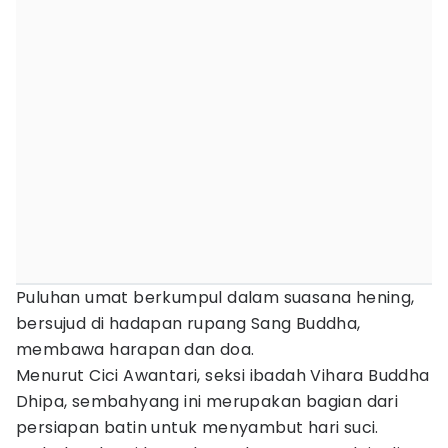
Puluhan umat berkumpul dalam suasana hening,
bersujud di hadapan rupang Sang Buddha,
membawa harapan dan doa.
Menurut Cici Awantari, seksi ibadah Vihara Buddha
Dhipa, sembahyang ini merupakan bagian dari
persiapan batin untuk menyambut hari suci.