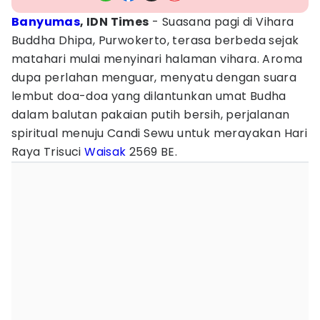
Banyumas
, IDN Times
- Suasana pagi di Vihara
Buddha Dhipa, Purwokerto, terasa berbeda sejak
matahari mulai menyinari halaman vihara. Aroma
dupa perlahan menguar, menyatu dengan suara
lembut doa-doa yang dilantunkan umat Budha
dalam balutan pakaian putih bersih, perjalanan
spiritual menuju Candi Sewu untuk merayakan Hari
Raya Trisuci
Waisak
2569 BE.