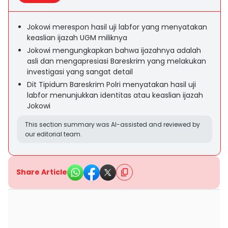
Jokowi merespon hasil uji labfor yang menyatakan
keaslian ijazah UGM miliknya
Jokowi mengungkapkan bahwa ijazahnya adalah
asli dan mengapresiasi Bareskrim yang melakukan
investigasi yang sangat detail
Dit Tipidum Bareskrim Polri menyatakan hasil uji
labfor menunjukkan identitas atau keaslian ijazah
Jokowi
This section summary was AI-assisted and reviewed by
our editorial team.
Share Article