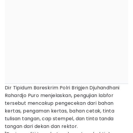
Dir Tipidum Bareskrim Polri Brigjen Djuhandhani
Rahardjo Puro menjelaskan, pengujian labfor
tersebut mencakup pengecekan dari bahan
kertas, pengaman kertas, bahan cetak, tinta
tulisan tangan, cap stempel, dan tinta tanda
tangan dari dekan dan rektor.