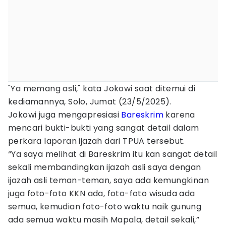
"Ya memang asli," kata Jokowi saat ditemui di
kediamannya, Solo, Jumat (23/5/2025).
Jokowi juga mengapresiasi
Bareskrim
karena
mencari bukti-bukti yang sangat detail dalam
perkara laporan ijazah dari TPUA tersebut.
“Ya saya melihat di Bareskrim itu kan sangat detail
sekali membandingkan ijazah asli saya dengan
ijazah asli teman-teman, saya ada kemungkinan
juga foto-foto KKN ada, foto-foto wisuda ada
semua, kemudian foto-foto waktu naik gunung
ada semua waktu masih Mapala, detail sekali,”