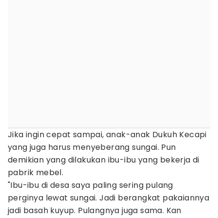
Jika ingin cepat sampai, anak-anak Dukuh Kecapi
yang juga harus menyeberang sungai. Pun
demikian yang dilakukan ibu-ibu yang bekerja di
pabrik mebel.
"Ibu-ibu di desa saya paling sering pulang
perginya lewat sungai. Jadi berangkat pakaiannya
jadi basah kuyup. Pulangnya juga sama. Kan