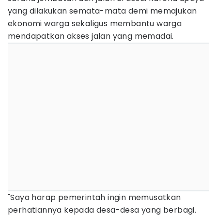
yang dilakukan semata-mata demi memajukan
ekonomi warga sekaligus membantu warga
mendapatkan akses jalan yang memadai.
"Saya harap pemerintah ingin memusatkan
perhatiannya kepada desa-desa yang berbagi.