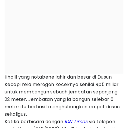
Kholil yang notabene lahir dan besar di Dusun
Kecapi rela merogoh koceknya senilai Rp5 miliar
untuk membangun sebuah jembatan sepanjang
22 meter.
Jembatan yang ia bangun selebar 6
meter itu berhasil menghubungkan empat dusun
sekaligus.
Ketika berbicara dengan
IDN Times
via telepon