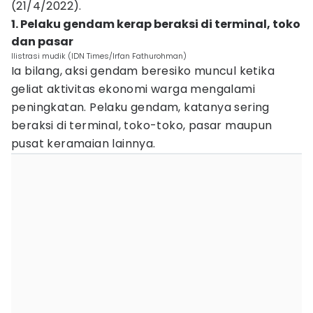
(21/4/2022).
1. Pelaku gendam kerap beraksi di terminal, toko
dan pasar
Ilistrasi mudik (IDN Times/Irfan Fathurohman)
Ia bilang, aksi gendam beresiko muncul ketika
geliat aktivitas ekonomi warga mengalami
peningkatan. Pelaku gendam, katanya sering
beraksi di terminal, toko-toko, pasar maupun
pusat keramaian lainnya.