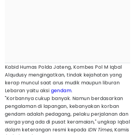
Kabid Humas Polda Jateng, Kombes Pol M Iqbal
Alqudusy mengingatkan, tindak kejahatan yang
kerap muncul saat arus mudik maupun liburan
Lebaran yaitu aksi
gendam
.
"Korbannya cukup banyak. Namun berdasarkan
pengalaman di lapangan, kebanyakan korban
gendam adalah pedagang, pelaku perjalanan dan
warga yang ada di pusat keramaian," ungkap Iqbal
dalam keterangan resmi kepada
IDN Times
, Kamis