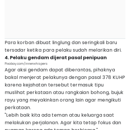
Para korban dibuat linglung dan seringkali baru
tersadar ketika para pelaku sudah melarikan diri.
4. Pelaku gendam dijerat pasal penipuan
Pixabay.com/innerwhispers
Agar aksi gendam dapat diberantas, pihaknya
bakal menjerat pelakunya dengan pasal 378 KUHP
karena kejahatan tersebut termasuk tipu
muslihat perkataan atau rangkaian bohong, bujuk
rayu yang meyakinkan orang lain agar mengikuti
perkataan.
"Lebih baik kita ada teman atau keluarga saat
melakukan perjalanan. Agar kita tetap fokus dan