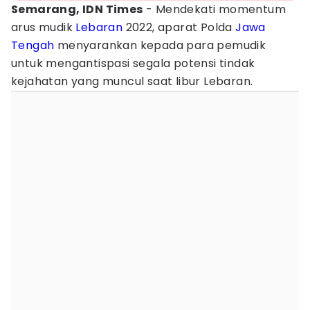
Semarang, IDN Times
- Mendekati momentum
arus mudik
Lebaran
2022, aparat Polda
Jawa
Tengah
menyarankan kepada para pemudik
untuk mengantispasi segala potensi tindak
kejahatan yang muncul saat libur Lebaran.