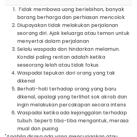
Tidak membawa uang berlebihan, banyak
barang berharga dan perhiasan mencolok
Diupayakan tidak melakukan perjalanan
seorang diri. Ajak keluarga atau teman untuk
menyertai dalam perjalanan
Selalu waspada dan hindarkan melamun.
Kondisi paling rentan adalah ketika
seseorang lelah atau tidak fokus
Waspadai tepukan dari orang yang tak
dikenal
Berhati-hati terhadap orang yang baru
dikenal, apalagi yang terlihat sok akrab dan
ingin melakukan percakapan secara intens
Waspadai ketika ada kejanggalan terhadap
tubuh. Seperti tiba-tiba mengantuk, merasa
mual dan pusing
"Apabila dirasa ada yang mencurigakan atau