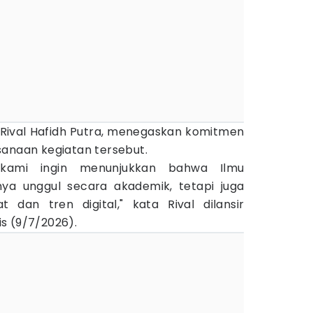
Rival Hafidh Putra, menegaskan komitmen
sanaan kegiatan tersebut.
, kami ingin menunjukkan bahwa Ilmu
ya unggul secara akademik, tetapi juga
dan tren digital," kata Rival dilansir
s (9/7/2026).