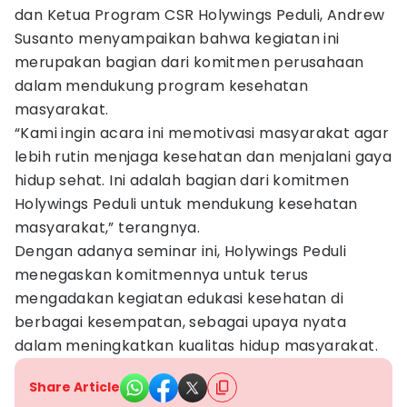
dan Ketua Program CSR Holywings Peduli, Andrew
Susanto menyampaikan bahwa kegiatan ini
merupakan bagian dari komitmen perusahaan
dalam mendukung program kesehatan
masyarakat.
“Kami ingin acara ini memotivasi masyarakat agar
lebih rutin menjaga kesehatan dan menjalani gaya
hidup sehat. Ini adalah bagian dari komitmen
Holywings Peduli untuk mendukung kesehatan
masyarakat,” terangnya.
Dengan adanya seminar ini, Holywings Peduli
menegaskan komitmennya untuk terus
mengadakan kegiatan edukasi kesehatan di
berbagai kesempatan, sebagai upaya nyata
dalam meningkatkan kualitas hidup masyarakat.
Share Article