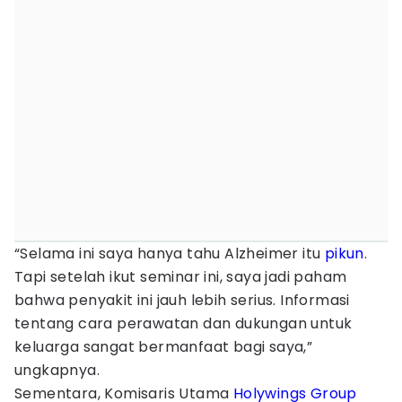
“Selama ini saya hanya tahu Alzheimer itu
pikun
.
Tapi setelah ikut seminar ini, saya jadi paham
bahwa penyakit ini jauh lebih serius. Informasi
tentang cara perawatan dan dukungan untuk
keluarga sangat bermanfaat bagi saya,”
ungkapnya.
Sementara, Komisaris Utama
Holywings Group