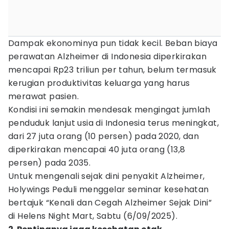
Dampak ekonominya pun tidak kecil. Beban biaya
perawatan Alzheimer di Indonesia diperkirakan
mencapai Rp23 triliun per tahun, belum termasuk
kerugian produktivitas keluarga yang harus
merawat pasien.
Kondisi ini semakin mendesak mengingat jumlah
penduduk lanjut usia di Indonesia terus meningkat,
dari 27 juta orang (10 persen) pada 2020, dan
diperkirakan mencapai 40 juta orang (13,8
persen) pada 2035.
Untuk mengenali sejak dini penyakit Alzheimer,
Holywings Peduli menggelar seminar kesehatan
bertajuk “Kenali dan Cegah Alzheimer Sejak Dini”
di Helens Night Mart, Sabtu (6/09/2025).