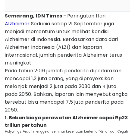
Semarang, IDN Times -
Peringatan Hari
Alzheimer
Sedunia setiap 21 September juga
menjadi momentum untuk melihat kondisi
Alzheimer di Indonesia. Berdasarkan data dari
Alzheimer Indonesia (ALZI) dan laporan
internasional, jumlah penderita Alzheimer terus
meningkat.
Pada tahun 2016 jumlah penderita diperkirakan
mencapai 1,2 juta orang, yang diproyeksikan
melonjak menjadi 2 juta pada 2030 dan 4 juta
pada 2050. Bahkan, laporan lain menyebut angka
tersebut bisa mencapai 7,5 juta penderita pada
2050.
1. Beban biaya perawatan Alzheimer capai Rp23
triliun per tahun
Holywings Peduli menggelar seminar kesehatan bertema “Kenali dan Cegah