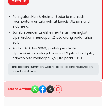
Intinya Sih
Peringatan Hari Alzheimer Sedunia menjadi
momentum untuk melihat kondisi Alzheimer di
Indonesia.
Jumlah penderita Alzheimer terus meningkat,
diperkirakan mencapai 1,2 juta orang pada tahun
2016.
Pada 2030 dan 2050, jumlah penderita
diproyeksikan melonjak menjadi 2 juta dan 4 juta,
bahkan bisa mencapai 7,5 juta pada 2050.
This section summary was AI-assisted and reviewed by
our editorial team.
Share Article