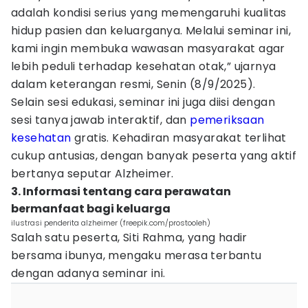
adalah kondisi serius yang memengaruhi kualitas
hidup pasien dan keluarganya. Melalui seminar ini,
kami ingin membuka wawasan masyarakat agar
lebih peduli terhadap kesehatan otak,” ujarnya
dalam keterangan resmi, Senin (8/9/2025).
Selain sesi edukasi, seminar ini juga diisi dengan
sesi tanya jawab interaktif, dan
pemeriksaan
kesehatan
gratis. Kehadiran masyarakat terlihat
cukup antusias, dengan banyak peserta yang aktif
bertanya seputar Alzheimer.
3. Informasi tentang cara perawatan
bermanfaat bagi keluarga
ilustrasi penderita alzheimer (freepik.com/prostooleh)
Salah satu peserta, Siti Rahma, yang hadir
bersama ibunya, mengaku merasa terbantu
dengan adanya seminar ini.