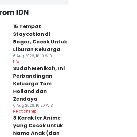
from IDN
15 Tempat
Staycation di
Bogor, Cocok Untuk
Liburan Keluarga
6 Aug 2026, 18:10 WIB
Life
Sudah Menikah, Ini
Perbandingan
Keluarga Tom
Holland dan
Zendaya
6 Aug 2026, 16:20 WIB
Relationship
8 Karakter Anime
yang Cocok untuk
Nama Anak (dan