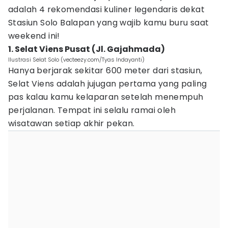
adalah 4 rekomendasi kuliner legendaris dekat
Stasiun Solo Balapan yang wajib kamu buru saat
weekend ini!
1. Selat Viens Pusat (Jl. Gajahmada)
Ilustrasi Selat Solo (vecteezy.com/Tyas Indayanti)
Hanya berjarak sekitar 600 meter dari stasiun,
Selat Viens adalah jujugan pertama yang paling
pas kalau kamu kelaparan setelah menempuh
perjalanan. Tempat ini selalu ramai oleh
wisatawan setiap akhir pekan.