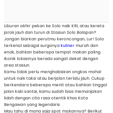
Liburan akhir pekan ke Solo naik KRL atau kereta
jarak jauh dan turun di Stasiun Solo Balapan?
Jangan biarkan perutmu keroncongan, Lur! Solo
terkenal sebagai surganya
kuliner
murah dan
enak, bahkan beberapa tempat makan paling
ikonik lokasinya berada sangat dekat dengan
area stasiun.
Kamu tidak perlu menghabiskan ongkos mahal
untuk naik taksi atau berjalan terlalu jauh. Cukup
berkendara beberapa menit atau bahkan tinggal
jalan kaki santai, kamu sudah bisa memanjakan
lidah dengan cita rasa otentik khas Kota
Bengawan yang legendaris.
Mau tahu di mana saja spot makannya? Berikut