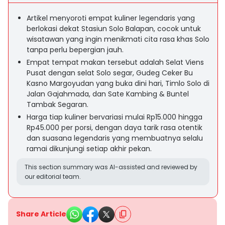
Artikel menyoroti empat kuliner legendaris yang
berlokasi dekat Stasiun Solo Balapan, cocok untuk
wisatawan yang ingin menikmati cita rasa khas Solo
tanpa perlu bepergian jauh.
Empat tempat makan tersebut adalah Selat Viens
Pusat dengan selat Solo segar, Gudeg Ceker Bu
Kasno Margoyudan yang buka dini hari, Timlo Solo di
Jalan Gajahmada, dan Sate Kambing & Buntel
Tambak Segaran.
Harga tiap kuliner bervariasi mulai Rp15.000 hingga
Rp45.000 per porsi, dengan daya tarik rasa otentik
dan suasana legendaris yang membuatnya selalu
ramai dikunjungi setiap akhir pekan.
This section summary was AI-assisted and reviewed by
our editorial team.
Share Article