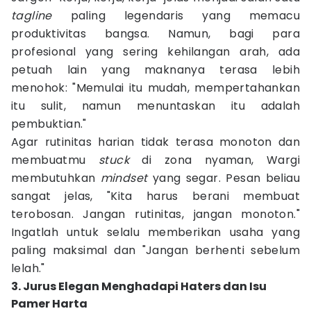
tagline
paling legendaris yang memacu
produktivitas bangsa. Namun, bagi para
profesional yang sering kehilangan arah, ada
petuah lain yang maknanya terasa lebih
menohok: "Memulai itu mudah, mempertahankan
itu sulit, namun menuntaskan itu adalah
pembuktian."
Agar rutinitas harian tidak terasa monoton dan
membuatmu
stuck
di zona nyaman, Wargi
membutuhkan
mindset
yang segar. Pesan beliau
sangat jelas, "Kita harus berani membuat
terobosan. Jangan rutinitas, jangan monoton."
Ingatlah untuk selalu memberikan usaha yang
paling maksimal dan "Jangan berhenti sebelum
lelah."
3. Jurus Elegan Menghadapi Haters dan Isu
Pamer Harta