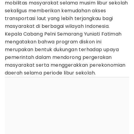
mobilitas masyarakat selama musim libur sekolah
sekaligus memberikan kemudahan akses
transportasi laut yang lebih terjangkau bagi
masyarakat di berbagai wilayah Indonesia.
Kepala Cabang Pelni Semarang Yuniati Fatimah
mengatakan bahwa program diskon ini
merupakan bentuk dukungan terhadap upaya
pemerintah dalam mendorong pergerakan
masyarakat serta menggerakkan perekonomian
daerah selama periode libur sekolah.