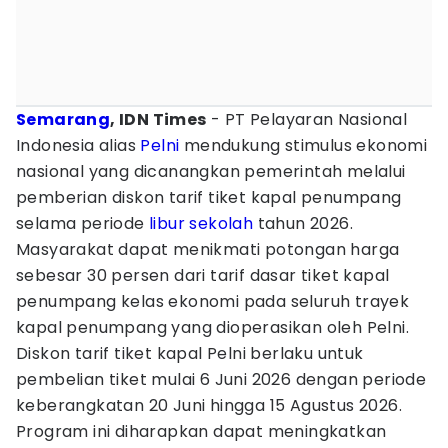
Semarang
, IDN Times
- PT Pelayaran Nasional
Indonesia alias
Pelni
mendukung stimulus ekonomi
nasional yang dicanangkan pemerintah melalui
pemberian diskon tarif tiket kapal penumpang
selama periode
libur sekolah
tahun 2026.
Masyarakat dapat menikmati potongan harga
sebesar 30 persen dari tarif dasar tiket kapal
penumpang kelas ekonomi pada seluruh trayek
kapal penumpang yang dioperasikan oleh Pelni.
Diskon tarif tiket kapal Pelni berlaku untuk
pembelian tiket mulai 6 Juni 2026 dengan periode
keberangkatan 20 Juni hingga 15 Agustus 2026.
Program ini diharapkan dapat meningkatkan