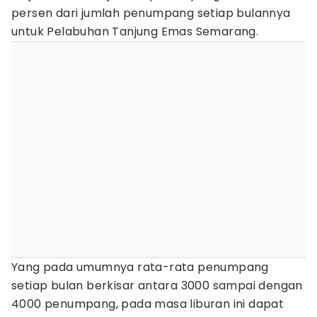
persen dari jumlah penumpang setiap bulannya
untuk Pelabuhan Tanjung Emas Semarang.
Yang pada umumnya rata-rata penumpang
setiap bulan berkisar antara 3000 sampai dengan
4000 penumpang, pada masa liburan ini dapat