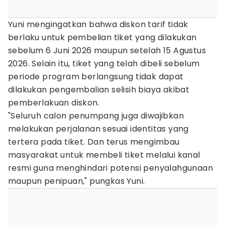
Yuni mengingatkan bahwa diskon tarif tidak
berlaku untuk pembelian tiket yang dilakukan
sebelum 6 Juni 2026 maupun setelah 15 Agustus
2026. Selain itu, tiket yang telah dibeli sebelum
periode program berlangsung tidak dapat
dilakukan pengembalian selisih biaya akibat
pemberlakuan diskon.
"Seluruh calon penumpang juga diwajibkan
melakukan perjalanan sesuai identitas yang
tertera pada tiket. Dan terus mengimbau
masyarakat untuk membeli tiket melalui kanal
resmi guna menghindari potensi penyalahgunaan
maupun penipuan," pungkas Yuni.