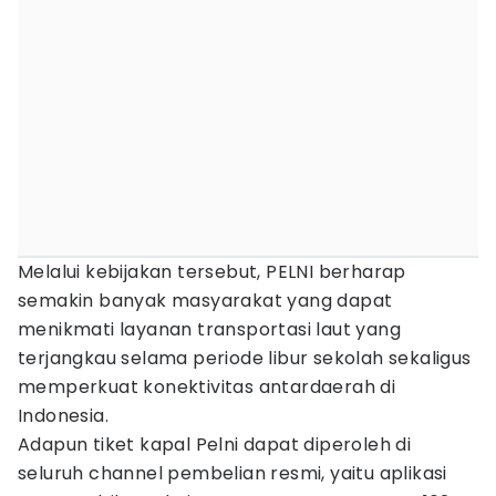
Melalui kebijakan tersebut, PELNI berharap
semakin banyak masyarakat yang dapat
menikmati layanan transportasi laut yang
terjangkau selama periode libur sekolah sekaligus
memperkuat konektivitas antardaerah di
Indonesia.
Adapun tiket kapal Pelni dapat diperoleh di
seluruh channel pembelian resmi, yaitu aplikasi