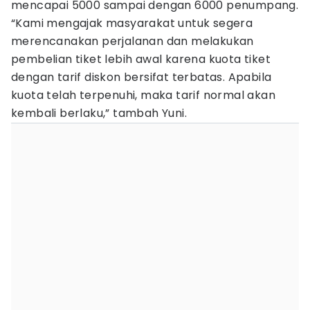
mencapai 5000 sampai dengan 6000 penumpang.
“Kami mengajak masyarakat untuk segera
merencanakan perjalanan dan melakukan
pembelian tiket lebih awal karena kuota tiket
dengan tarif diskon bersifat terbatas. Apabila
kuota telah terpenuhi, maka tarif normal akan
kembali berlaku,” tambah Yuni.