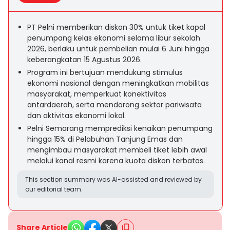
PT Pelni memberikan diskon 30% untuk tiket kapal
penumpang kelas ekonomi selama libur sekolah
2026, berlaku untuk pembelian mulai 6 Juni hingga
keberangkatan 15 Agustus 2026.
Program ini bertujuan mendukung stimulus
ekonomi nasional dengan meningkatkan mobilitas
masyarakat, memperkuat konektivitas
antardaerah, serta mendorong sektor pariwisata
dan aktivitas ekonomi lokal.
Pelni Semarang memprediksi kenaikan penumpang
hingga 15% di Pelabuhan Tanjung Emas dan
mengimbau masyarakat membeli tiket lebih awal
melalui kanal resmi karena kuota diskon terbatas.
This section summary was AI-assisted and reviewed by
our editorial team.
Share Article