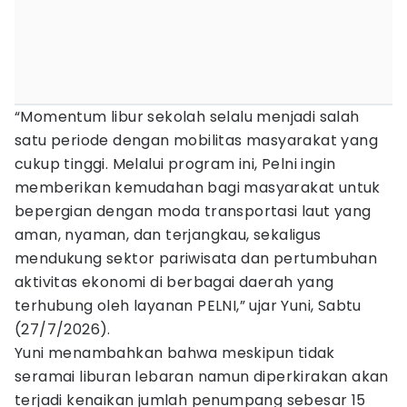
“Momentum libur sekolah selalu menjadi salah
satu periode dengan mobilitas masyarakat yang
cukup tinggi. Melalui program ini, Pelni ingin
memberikan kemudahan bagi masyarakat untuk
bepergian dengan moda transportasi laut yang
aman, nyaman, dan terjangkau, sekaligus
mendukung sektor pariwisata dan pertumbuhan
aktivitas ekonomi di berbagai daerah yang
terhubung oleh layanan PELNI,” ujar Yuni, Sabtu
(27/7/2026).
Yuni menambahkan bahwa meskipun tidak
seramai liburan lebaran namun diperkirakan akan
terjadi kenaikan jumlah penumpang sebesar 15