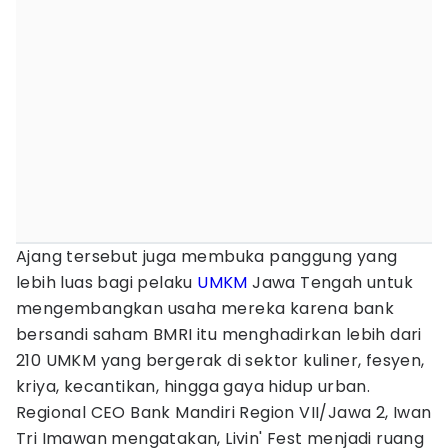
Ajang tersebut juga membuka panggung yang
lebih luas bagi pelaku
UMKM
Jawa Tengah untuk
mengembangkan usaha mereka karena bank
bersandi saham BMRI itu menghadirkan lebih dari
210 UMKM yang bergerak di sektor kuliner, fesyen,
kriya, kecantikan, hingga gaya hidup urban.
Regional CEO Bank Mandiri Region VII/Jawa 2, Iwan
Tri Imawan mengatakan, Livin' Fest menjadi ruang