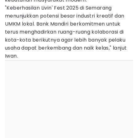
"Keberhasilan Livin' Fest 2025 di Semarang
menunjukkan potensi besar industri kreatif dan
UMKM lokal. Bank Mandiri berkomitmen untuk
terus menghadirkan ruang-ruang kolaborasi di
kota-kota berikutnya agar lebih banyak pelaku
usaha dapat berkembang dan naik kelas," lanjut
Iwan.