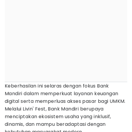
Keberhasilan ini selaras dengan fokus Bank
Mandiri dalam memperkuat layanan keuangan
digital serta memperluas akses pasar bagi UMKM.
Melalui Livin' Fest, Bank Mandiri berupaya
menciptakan ekosistem usaha yang inklusif,
dinamis, dan mampu beradaptasi dengan
kebutuhan masyarakat modern.