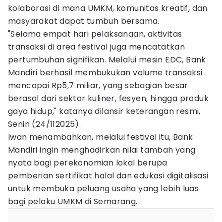
kolaborasi di mana UMKM, komunitas kreatif, dan
masyarakat dapat tumbuh bersama.
"Selama empat hari pelaksanaan, aktivitas
transaksi di area festival juga mencatatkan
pertumbuhan signifikan. Melalui mesin EDC, Bank
Mandiri berhasil membukukan volume transaksi
mencapai Rp5,7 miliar, yang sebagian besar
berasal dari sektor kuliner, fesyen, hingga produk
gaya hidup," katanya dilansir keterangan resmi,
Senin (24/112025).
Iwan menambahkan, melalui festival itu, Bank
Mandiri ingin menghadirkan nilai tambah yang
nyata bagi perekonomian lokal berupa
pemberian sertifikat halal dan edukasi digitalisasi
untuk membuka peluang usaha yang lebih luas
bagi pelaku UMKM di Semarang.