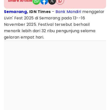
Share Article
Semarang
, IDN Times
–
Bank Mandiri
menggelar
Livin' Fest 2025 di Semarang pada 13--16
November 2025. Festival tersebut berhasil
menarik lebih dari 32 ribu pengunjung selama
gelaran empat hari.