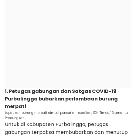
1. Petugas gabungan dan Satgas COVID-19
Purbalingga bubarkan perlombaan burung
merpati
Lepaskan burung merpati simbol pencarian keadilan, IDN Times/ Bramanta
Pamungkas
Untuk di Kabupaten Purbalingga, petugas
gabungan terpaksa membubarkan dan menutup