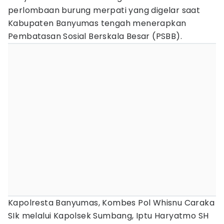
perlombaan burung merpati yang digelar saat
Kabupaten Banyumas tengah menerapkan
Pembatasan Sosial Berskala Besar (PSBB).
Kapolresta Banyumas, Kombes Pol Whisnu Caraka
SIk melalui Kapolsek Sumbang, Iptu Haryatmo SH