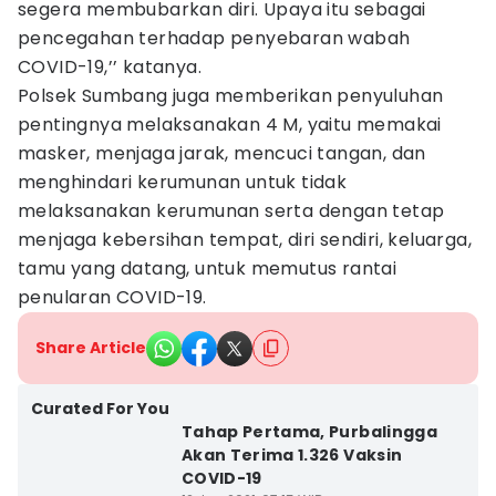
segera membubarkan diri. Upaya itu sebagai
pencegahan terhadap penyebaran wabah
COVID-19,’’ katanya.
Polsek Sumbang juga memberikan penyuluhan
pentingnya melaksanakan 4 M, yaitu memakai
masker, menjaga jarak, mencuci tangan, dan
menghindari kerumunan untuk tidak
melaksanakan kerumunan serta dengan tetap
menjaga kebersihan tempat, diri sendiri, keluarga,
tamu yang datang, untuk memutus rantai
penularan COVID-19.
Share Article
Curated For You
Tahap Pertama, Purbalingga
Akan Terima 1.326 Vaksin
COVID-19