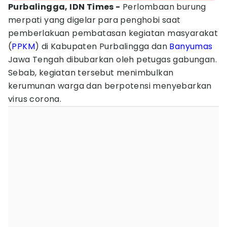
Purbalingga, IDN Times -
Perlombaan burung
merpati yang digelar para penghobi saat
pemberlakuan pembatasan kegiatan masyarakat
(
PPKM
) di Kabupaten Purbalingga dan
Banyumas
Jawa Tengah dibubarkan oleh petugas gabungan.
Sebab, kegiatan tersebut menimbulkan
kerumunan warga dan berpotensi menyebarkan
virus corona.