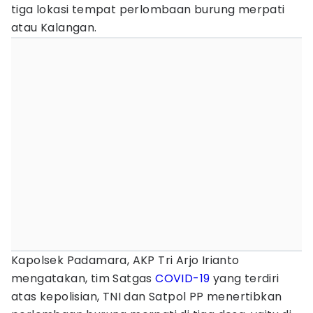
tiga lokasi tempat perlombaan burung merpati
atau Kalangan.
Kapolsek Padamara, AKP Tri Arjo Irianto
mengatakan, tim Satgas
COVID-19
yang terdiri
atas kepolisian, TNI dan Satpol PP menertibkan