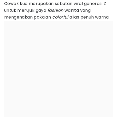
Cewek kue merupakan sebutan viral generasi Z
untuk merujuk gaya
fashion
wanita yang
mengenakan pakaian
colorful
alias penuh warna.