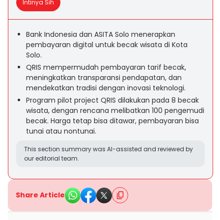
Intinya Sih
Bank Indonesia dan ASITA Solo menerapkan
pembayaran digital untuk becak wisata di Kota
Solo.
QRIS mempermudah pembayaran tarif becak,
meningkatkan transparansi pendapatan, dan
mendekatkan tradisi dengan inovasi teknologi.
Program pilot project QRIS dilakukan pada 8 becak
wisata, dengan rencana melibatkan 100 pengemudi
becak. Harga tetap bisa ditawar, pembayaran bisa
tunai atau nontunai.
This section summary was AI-assisted and reviewed by
our editorial team.
Share Article