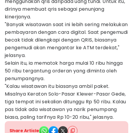
menggunakan qris daripada uang tunai. Untuk itu,
dirinya membuat qris sebagai penunjang
kinerjanya.
"Banyak wisatawan saat ini lebih sering melakukan
pembayaran dengan cara digital. Saat pengemudi
becak tidak dilengkapi dengan QRIS, biasanya
pengemudi akan mengantar ke ATM terdekat,"
jelasnya.
Selain itu, ia mematok harga mulai 10 ribu hingga
50 ribu tergantung orderan yang diminta oleh
penumpangnya.
"Kalau wisatawan itu biasanya ambil paket.
Misalnya Keraton Solo-Pasar Klewer-Pasar Gede,
tiga tempat ini sekalian ditunggu Rp 50 ribu. Kalau
pas tidak ada wisatawan ya narik penumpang
biasa, paling tarifnya Rp 10-20 ribu," jelasnya.
Share Article