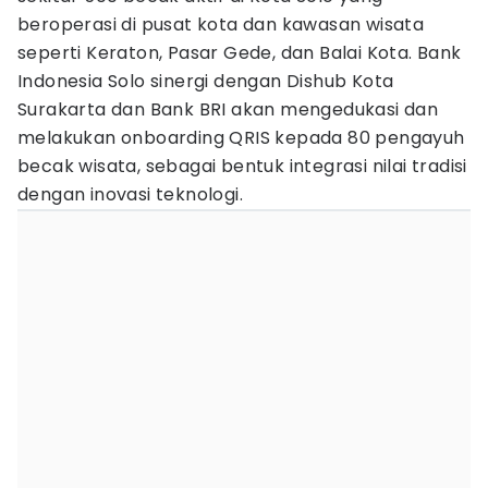
beroperasi di pusat kota dan kawasan wisata
seperti Keraton, Pasar Gede, dan Balai Kota. Bank
Indonesia Solo sinergi dengan Dishub Kota
Surakarta dan Bank BRI akan mengedukasi dan
melakukan onboarding QRIS kepada 80 pengayuh
becak wisata, sebagai bentuk integrasi nilai tradisi
dengan inovasi teknologi.