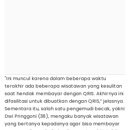
"Ini muncul karena dalam beberapa waktu
terakhir ada beberapa wisatawan yang kesulitan
saat hendak membayar dengan QRIS. Akhirnya ini
difasilitasi untuk dibuatkan dengan QRIS,” jelasnya.
Sementara itu, salah satu pengemudi becak, yakni
Dwi Pringgoni (38), mengaku banyak wisatawan
yang bertanya kepadanya agar bisa membayar