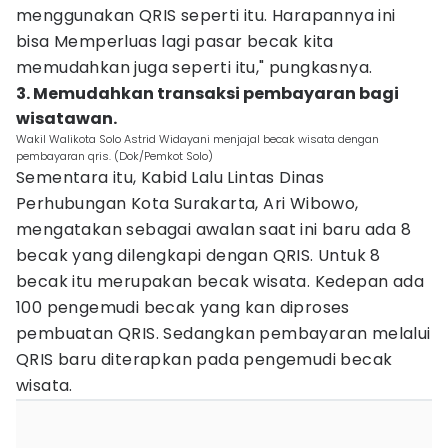
menggunakan QRIS seperti itu. Harapannya ini
bisa Memperluas lagi pasar becak kita
memudahkan juga seperti itu," pungkasnya.
3. Memudahkan transaksi pembayaran bagi
wisatawan.
Wakil Walikota Solo Astrid Widayani menjajal becak wisata dengan
pembayaran qris. (Dok/Pemkot Solo)
Sementara itu, Kabid Lalu Lintas Dinas
Perhubungan Kota Surakarta, Ari Wibowo,
mengatakan sebagai awalan saat ini baru ada 8
becak yang dilengkapi dengan QRIS. Untuk 8
becak itu merupakan becak wisata. Kedepan ada
100 pengemudi becak yang kan diproses
pembuatan QRIS. Sedangkan pembayaran melalui
QRIS baru diterapkan pada pengemudi becak
wisata.