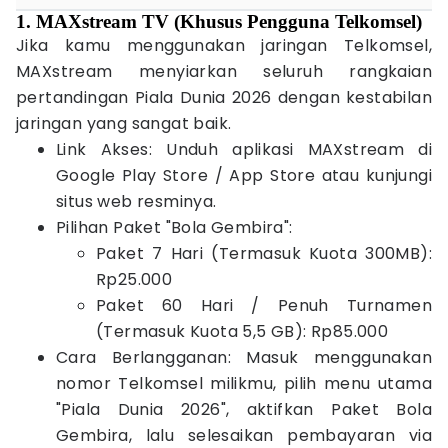
1. MAXstream TV (Khusus Pengguna Telkomsel)
Jika kamu menggunakan jaringan Telkomsel,
MAXstream menyiarkan seluruh rangkaian
pertandingan Piala Dunia 2026 dengan kestabilan
jaringan yang sangat baik.
Link Akses: Unduh aplikasi MAXstream di
Google Play Store / App Store atau kunjungi
situs web resminya.
Pilihan Paket "Bola Gembira":
Paket 7 Hari (Termasuk Kuota 300MB):
Rp25.000
Paket 60 Hari / Penuh Turnamen
(Termasuk Kuota 5,5 GB): Rp85.000
Cara Berlangganan: Masuk menggunakan
nomor Telkomsel milikmu, pilih menu utama
"Piala Dunia 2026", aktifkan Paket Bola
Gembira, lalu selesaikan pembayaran via