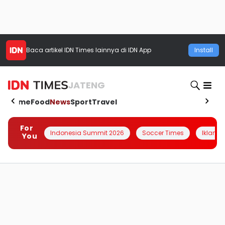
Baca artikel
IDN Times
lainnya di IDN App
Install
JATENG
Home
Food
News
Sport
Travel
For
Indonesia Summit 2026
Soccer Times
Iklanin 
You