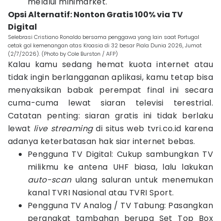
melalui minimarket.
Opsi Alternatif: Nonton Gratis 100% via TV
Digital
Selebrasi Cristiano Ronaldo bersama penggawa yang lain saat Portugal
cetak gol kemenangan atas Kroasia di 32 besar Piala Dunia 2026, Jumat
(2/7/2026). (Photo by Cole Burston / AFP)
Kalau kamu sedang hemat kuota internet atau
tidak ingin berlangganan aplikasi, kamu tetap bisa
menyaksikan babak perempat final ini secara
cuma-cuma lewat siaran televisi terestrial.
Catatan penting: siaran gratis ini tidak berlaku
lewat
live streaming
di situs web tvri.co.id karena
adanya keterbatasan hak siar internet bebas.
Pengguna TV Digital: Cukup sambungkan TV
milikmu ke antena UHF biasa, lalu lakukan
auto-scan
ulang saluran untuk menemukan
kanal TVRI Nasional atau TVRI Sport.
Pengguna TV Analog / TV Tabung: Pasangkan
perangkat tambahan berupa Set Top Box