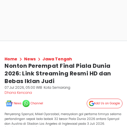
Home
News
Jawa Tengah
Nonton Perempat Final Piala Dunia
2026: Link Streaming Resmi HD dan
Bebas Iklan Judi
07 Jul 2026, 05:00 WIB
Kota Semarang
Dhana Kencana
News
Channel
Add Us on Google
Penyerang Spanyol, Mikel Oyarzabal, merayakan gol pertama timnya selama
pertandingan sepak bola babak 32 besar Piala Dunia 2026 antara Spanyol
dan Austria di Stadion Los Angeles di Inglewood pada 3 Juli 2026.