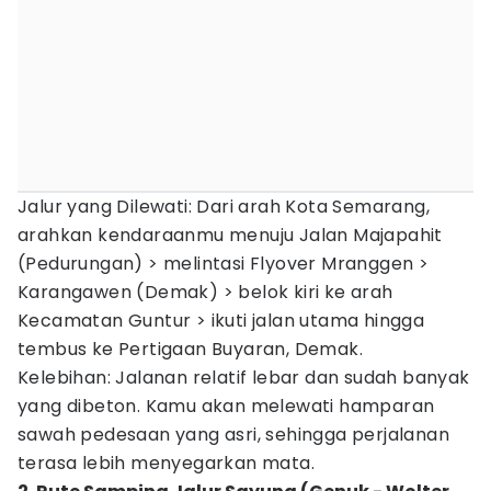
Jalur yang Dilewati: Dari arah Kota Semarang,
arahkan kendaraanmu menuju Jalan Majapahit
(Pedurungan) > melintasi Flyover Mranggen >
Karangawen (Demak) > belok kiri ke arah
Kecamatan Guntur > ikuti jalan utama hingga
tembus ke Pertigaan Buyaran, Demak.
Kelebihan: Jalanan relatif lebar dan sudah banyak
yang dibeton. Kamu akan melewati hamparan
sawah pedesaan yang asri, sehingga perjalanan
terasa lebih menyegarkan mata.