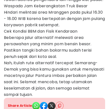
Waspada Jam Keberangkatan Truk Besar
Hindari melintasi area Mranggen pada pukul 16.30
- 18.00 WIB karena bertepatan dengan jam pulang
karyawan pabrik setempat.
Cek Kondisi BBM dan Fisik Kendaraan
Beberapa jalur alternatif melewati area
persawahan yang minim pom bensin besar.
Pastikan tangki bahan bakarmu sudah terisi
penuh sejak dari kota asal.
Nah, itulah rute alternatif tercepat Semarang-
Demak yang bisa kamu gunakan untuk menyiasati
macetnya jalur Pantura imbas perbaikan jalan
saat ini. Selamat mencoba, tetap utamakan
keselamatan di jalan, dan semoga selamat
sampai tujuan.
Share Article