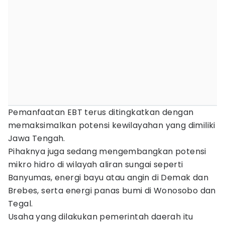
Pemanfaatan EBT terus ditingkatkan dengan
memaksimalkan potensi kewilayahan yang dimiliki
Jawa Tengah.
Pihaknya juga sedang mengembangkan potensi
mikro hidro di wilayah aliran sungai seperti
Banyumas, energi bayu atau angin di Demak dan
Brebes, serta energi panas bumi di Wonosobo dan
Tegal.
Usaha yang dilakukan pemerintah daerah itu