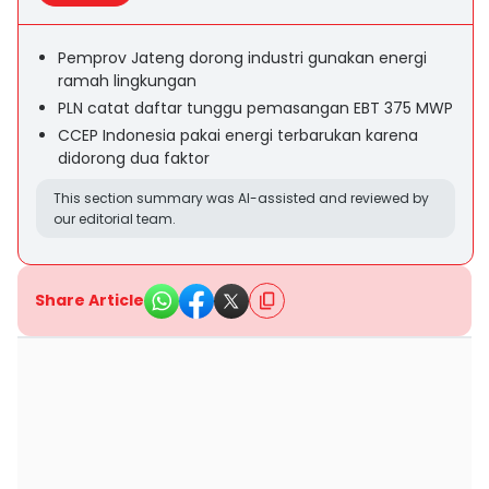
Pemprov Jateng dorong industri gunakan energi
ramah lingkungan
PLN catat daftar tunggu pemasangan EBT 375 MWP
CCEP Indonesia pakai energi terbarukan karena
didorong dua faktor
This section summary was AI-assisted and reviewed by
our editorial team.
Share Article