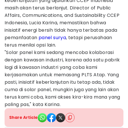
keberlanjutan yang dijalankan CCEP Indonesia
masih akan terus berlanjut. Director of Public
Affairs, Communications, and Sustainability CCEP
Indonesia, Lucia Karina, memastikan bahwa
inisiatif energi bersih tidak hanya terbatas pada
pemanfaatan
panel surya
, tetapi perusahaan
terus menilai opsi lain.
"Solar panel kami sedang mencoba kolaborasi
dengan kawasan industri, karena ada satu pabrik
lagi di kawasan industri yang coba kami
kerjasamakan untuk memasang PLTS Atap. Yang
pasti, inisiatif keberlanjutan itu tetap ada, tidak
cuma di solar panel, mungkin juga yang lain akan
terus kami coba, kami akses kira-kira mana yang
paling pas," kata Karina.
Share Article