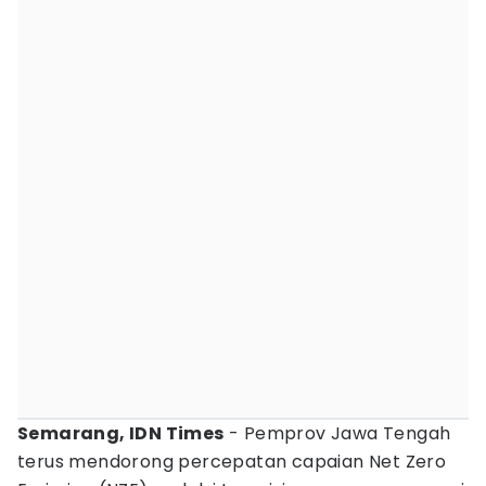
Semarang, IDN Times
- Pemprov Jawa Tengah
terus mendorong percepatan capaian Net Zero