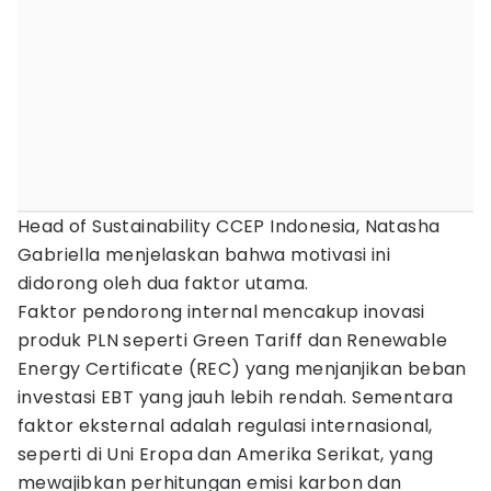
Head of Sustainability CCEP Indonesia, Natasha
Gabriella menjelaskan bahwa motivasi ini
didorong oleh dua faktor utama.
Faktor pendorong internal mencakup inovasi
produk PLN seperti Green Tariff dan Renewable
Energy Certificate (REC) yang menjanjikan beban
investasi EBT yang jauh lebih rendah. Sementara
faktor eksternal adalah regulasi internasional,
seperti di Uni Eropa dan Amerika Serikat, yang
mewajibkan perhitungan emisi karbon dan