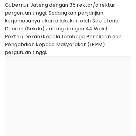
Gubernur Jateng dengan 35 rektor/direktur
perguruan tinggi. Sedangkan penjanjian
kerjamasanya akan dilakukan oleh Sekreteris
Daerah (Sekda) Jateng dengan 44 Wakil
Rektor/Dekan/Kepala Lembaga Penelitian dan
Pengabdian kepada Masyarakat (LPPM)
perguruan tinggi.