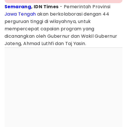
Semarang
, IDN Times
- Pemerintah Provinsi
Jawa Tengah
akan berkolaborasi dengan 44
perguruan tinggi di wilayahnya, untuk
mempercepat capaian program yang
dicanangkan oleh Gubernur dan Wakil Gubernur
Jateng, Ahmad Luthfi dan Taj Yasin.