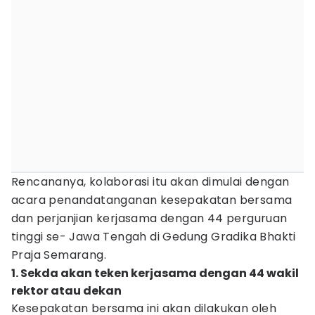
Rencananya, kolaborasi itu akan dimulai dengan
acara penandatanganan kesepakatan bersama
dan perjanjian kerjasama dengan 44 perguruan
tinggi se- Jawa Tengah di Gedung Gradika Bhakti
Praja Semarang.
1. Sekda akan teken kerjasama dengan 44 wakil
rektor atau dekan
Kesepakatan bersama ini akan dilakukan oleh