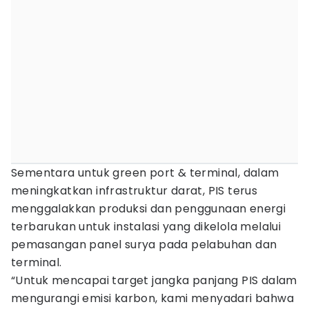
Sementara untuk green port & terminal, dalam
meningkatkan infrastruktur darat, PIS terus
menggalakkan produksi dan penggunaan energi
terbarukan untuk instalasi yang dikelola melalui
pemasangan panel surya pada pelabuhan dan
terminal.
“Untuk mencapai target jangka panjang PIS dalam
mengurangi emisi karbon, kami menyadari bahwa