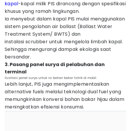
kapal
-kapal milik PIS dirancang dengan spesifikasi
khusus yang ramah lingkungan.
Ia menyebut dalam kapal PIS mulai menggunakan
sistem pengolahan air ballast (Ballast Water
Treatment System/ BWTS) dan
instalasi scrubber untuk mengelola limbah kapal.
Sehingga mengurangi dampak ekologis saat
bersandar.
3. Pasang panel surya di pelabuhan dan
terminal
Ilustrasi panel surya untuk isi bahan bakar listrik di mobil.
Lebih lanjut, PIS juga mengimplementasikan
alternative fuels melalui teknologi dual fuel yang
memungkinkan konversi bahan bakar hijau dalam
meningkatkan efisiensi konsumsi.