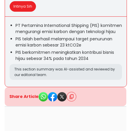
Intinya Sih
PT Pertamina International Shipping (PIS) komitmen
mengurangi emisi karbon dengan teknologi hijau
PIS telah berhasil melampaui target penurunan
emisi karbon sebesar 23 ktCO2e
PIS berkomitmen meningkatkan kontribusi bisnis
hijau sebesar 34% pada tahun 2034
This section summary was AI-assisted and reviewed by
our editorial team.
Share Article