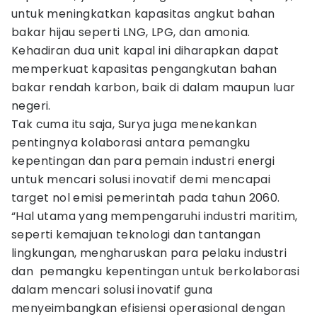
untuk meningkatkan kapasitas angkut bahan
bakar hijau seperti LNG, LPG, dan amonia.
Kehadiran dua unit kapal ini diharapkan dapat
memperkuat kapasitas pengangkutan bahan
bakar rendah karbon, baik di dalam maupun luar
negeri.
Tak cuma itu saja, Surya juga menekankan
pentingnya kolaborasi antara pemangku
kepentingan dan para pemain industri energi
untuk mencari solusi inovatif demi mencapai
target nol emisi pemerintah pada tahun 2060.
“Hal utama yang mempengaruhi industri maritim,
seperti kemajuan teknologi dan tantangan
lingkungan, mengharuskan para pelaku industri
dan pemangku kepentingan untuk berkolaborasi
dalam mencari solusi inovatif guna
menyeimbangkan efisiensi operasional dengan